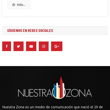
Más...
SÍGUENOS EN REDES SOCIALES
Nuestra Zona es un medio de comunicación que nació el 29 de