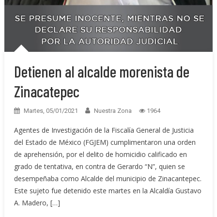
Detienen al alcalde morenista de
Zinacatepec
Martes, 05/01/2021
Nuestra Zona
1964
Agentes de Investigación de la Fiscalía General de Justicia
del Estado de México (FGJEM) cumplimentaron una orden
de aprehensión, por el delito de homicidio calificado en
grado de tentativa, en contra de Gerardo “N”, quien se
desempeñaba como Alcalde del municipio de Zinacantepec.
Este sujeto fue detenido este martes en la Alcaldía Gustavo
A. Madero, […]