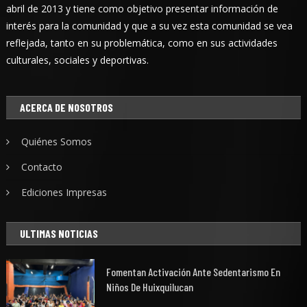
abril de 2013 y tiene como objetivo presentar información de
interés para la comunidad y que a su vez esta comunidad se vea
reflejada, tanto en su problemática, como en sus actividades
culturales, sociales y deportivas.
ACERCA DE NOSOTROS
Quiénes Somos
Contacto
Ediciones Impresas
ULTIMAS NOTICIAS
Fomentan Activación Ante Sedentarismo En
Niños De Huixquilucan