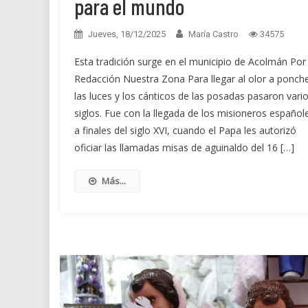
para el mundo
Jueves, 18/12/2025
María Castro
34575
Esta tradición surge en el municipio de Acolmán Por
Redacción Nuestra Zona Para llegar al olor a ponch
las luces y los cánticos de las posadas pasaron vari
siglos. Fue con la llegada de los misioneros español
a finales del siglo XVI, cuando el Papa les autorizó
oficiar las llamadas misas de aguinaldo del 16 […]
Más...