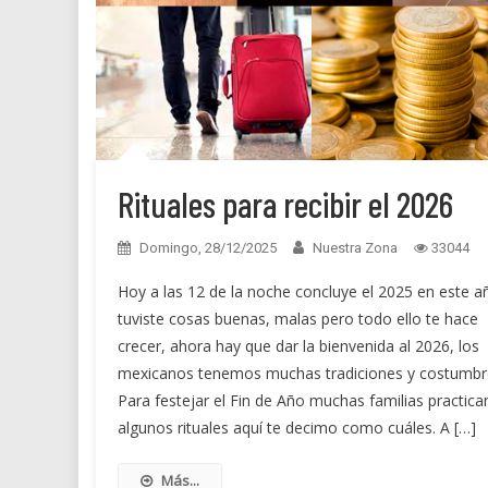
Rituales para recibir el 2026
Domingo, 28/12/2025
Nuestra Zona
33044
Hoy a las 12 de la noche concluye el 2025 en este a
tuviste cosas buenas, malas pero todo ello te hace
crecer, ahora hay que dar la bienvenida al 2026, los
mexicanos tenemos muchas tradiciones y costumbr
Para festejar el Fin de Año muchas familias practica
algunos rituales aquí te decimo como cuáles. A […]
Más...