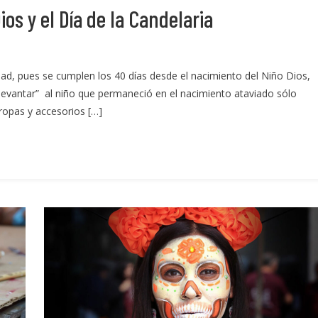
ios y el Día de la Candelaria
idad, pues se cumplen los 40 días desde el nacimiento del Niño Dios,
evantar” al niño que permaneció en el nacimiento ataviado sólo
opas y accesorios […]