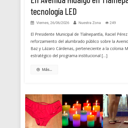
tecnología LED
Viernes, 26/06/2026
Nuestra Zona
249
El Presidente Municipal de Tlalnepantla, Raciel Pére
reforzamiento del alumbrado público sobre la Aveni
Baz y Lázaro Cárdenas, perteneciente a la colonia M
estratégico del programa institucional […]
Más...