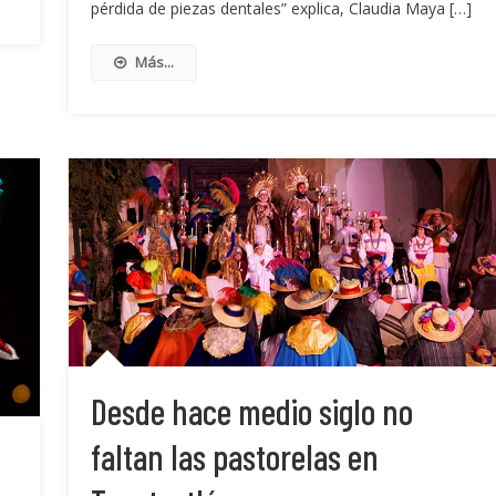
pérdida de piezas dentales” explica, Claudia Maya […]
Más...
Desde hace medio siglo no
faltan las pastorelas en