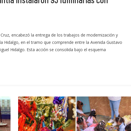
z Cruz, encabezó la entrega de los trabajos de modernización y
da Hidalgo, en el tramo que comprende entre la Avenida Gustavo
iguel Hidalgo. Esta acción se consolida bajo el esquema