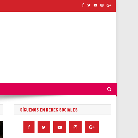
SÍGUENOS EN REDES SOCIALES