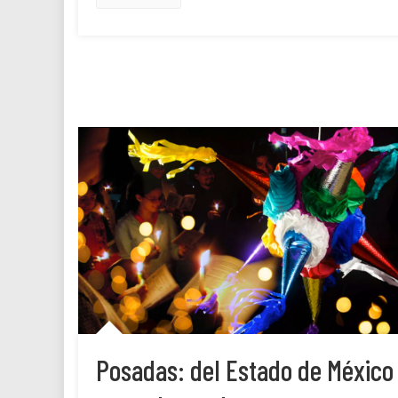
Posadas: del Estado de México