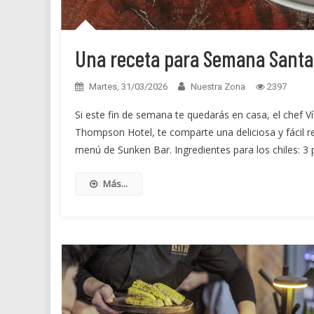
Una receta para Semana Santa 
Martes, 31/03/2026
Nuestra Zona
2397
Si este fin de semana te quedarás en casa, el chef V
Thompson Hotel, te comparte una deliciosa y fácil r
menú de Sunken Bar. Ingredientes para los chiles: 3 
Más...