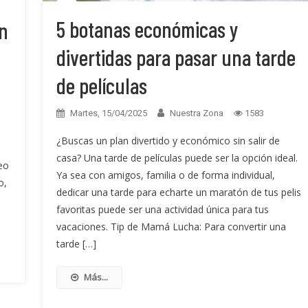
5 botanas económicas y
n
divertidas para pasar una tarde
de películas
Martes, 15/04/2025
Nuestra Zona
1583
¿Buscas un plan divertido y económico sin salir de
casa? Una tarde de películas puede ser la opción ideal.
eo
Ya sea con amigos, familia o de forma individual,
o,
dedicar una tarde para echarte un maratón de tus pelis
favoritas puede ser una actividad única para tus
vacaciones. Tip de Mamá Lucha: Para convertir una
tarde […]
Más...