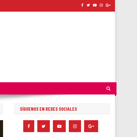
SÍGUENOS EN REDES SOCIALES