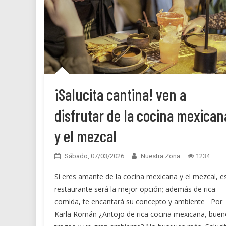
¡Salucita cantina! ven a
disfrutar de la cocina mexican
y el mezcal
Sábado, 07/03/2026
Nuestra Zona
1234
Si eres amante de la cocina mexicana y el mezcal, e
restaurante será la mejor opción; además de rica
comida, te encantará su concepto y ambiente Por
Karla Román ¿Antojo de rica cocina mexicana, buen