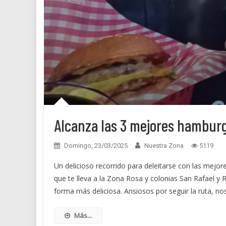
Alcanza las 3 mejores hamburg
Domingo, 23/03/2025
Nuestra Zona
5119
Un delicioso recorrido para deleitarse con las mejor
que te lleva a la Zona Rosa y colonias San Rafael y
forma más deliciosa. Ansiosos por seguir la ruta, 
Más...