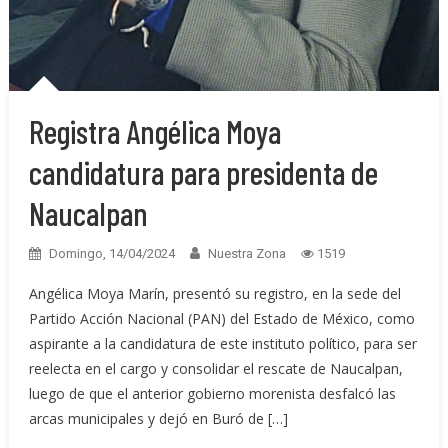
Registra Angélica Moya
candidatura para presidenta de
Naucalpan
Domingo, 14/04/2024
Nuestra Zona
1519
Angélica Moya Marín, presentó su registro, en la sede del
Partido Acción Nacional (PAN) del Estado de México, como
aspirante a la candidatura de este instituto político, para ser
reelecta en el cargo y consolidar el rescate de Naucalpan,
luego de que el anterior gobierno morenista desfalcó las
arcas municipales y dejó en Buró de […]