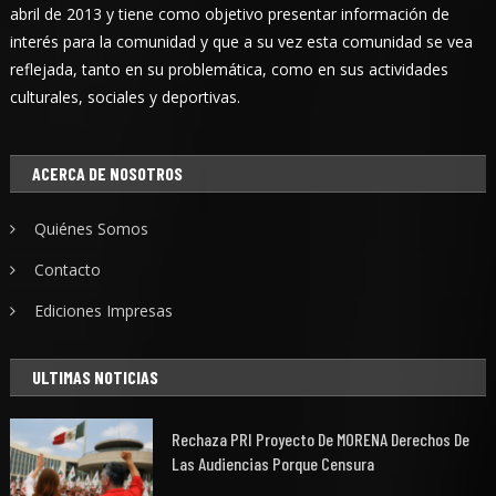
abril de 2013 y tiene como objetivo presentar información de
interés para la comunidad y que a su vez esta comunidad se vea
reflejada, tanto en su problemática, como en sus actividades
culturales, sociales y deportivas.
ACERCA DE NOSOTROS
Quiénes Somos
Contacto
Ediciones Impresas
ULTIMAS NOTICIAS
Rechaza PRI Proyecto De MORENA Derechos De
Las Audiencias Porque Censura