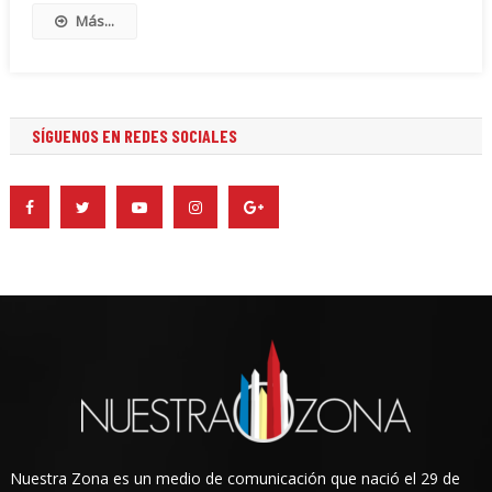
Más...
SÍGUENOS EN REDES SOCIALES
Nuestra Zona es un medio de comunicación que nació el 29 de