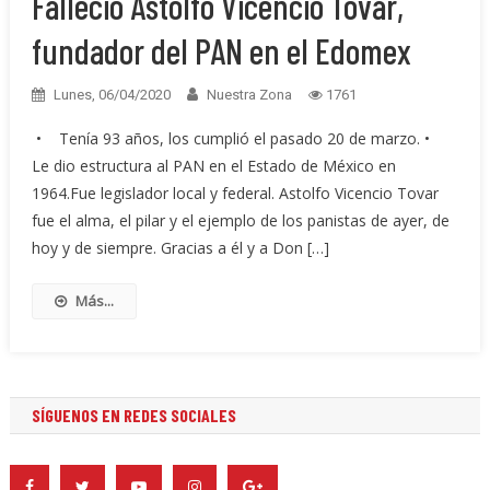
Falleció Astolfo Vicencio Tovar,
fundador del PAN en el Edomex
Lunes, 06/04/2020
Nuestra Zona
1761
• Tenía 93 años, los cumplió el pasado 20 de marzo. •
Le dio estructura al PAN en el Estado de México en
1964.Fue legislador local y federal. Astolfo Vicencio Tovar
fue el alma, el pilar y el ejemplo de los panistas de ayer, de
hoy y de siempre. Gracias a él y a Don […]
Más...
SÍGUENOS EN REDES SOCIALES