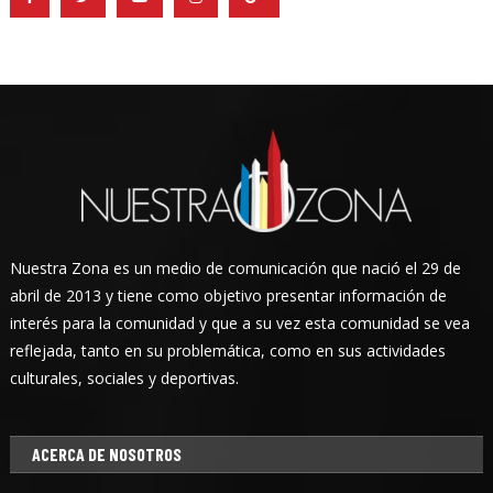
Nuestra Zona es un medio de comunicación que nació el 29 de
abril de 2013 y tiene como objetivo presentar información de
interés para la comunidad y que a su vez esta comunidad se vea
reflejada, tanto en su problemática, como en sus actividades
culturales, sociales y deportivas.
ACERCA DE NOSOTROS