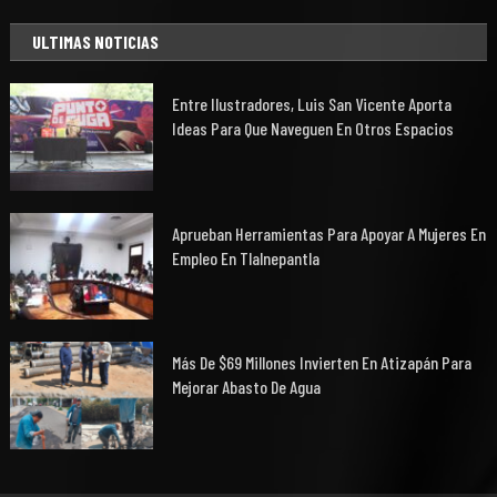
ULTIMAS NOTICIAS
Entre Ilustradores, Luis San Vicente Aporta
Ideas Para Que Naveguen En Otros Espacios
Aprueban Herramientas Para Apoyar A Mujeres En
Empleo En Tlalnepantla
Más De $69 Millones Invierten En Atizapán Para
Mejorar Abasto De Agua