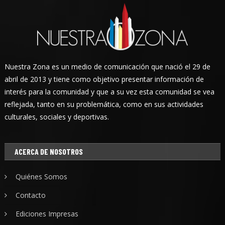
Nuestra Zona es un medio de comunicación que nació el 29 de
abril de 2013 y tiene como objetivo presentar información de
interés para la comunidad y que a su vez esta comunidad se vea
reflejada, tanto en su problemática, como en sus actividades
culturales, sociales y deportivas.
ACERCA DE NOSOTROS
Quiénes Somos
Contacto
Ediciones Impresas