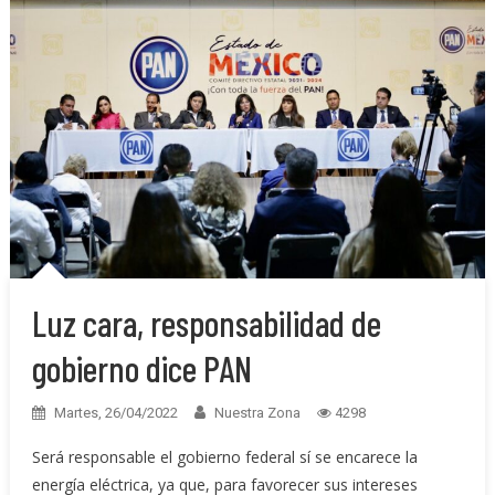
Luz cara, responsabilidad de
gobierno dice PAN
Martes, 26/04/2022
Nuestra Zona
4298
Será responsable el gobierno federal sí se encarece la
energía eléctrica, ya que, para favorecer sus intereses