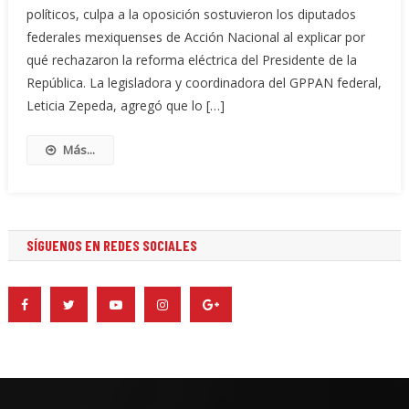
políticos, culpa a la oposición sostuvieron los diputados
federales mexiquenses de Acción Nacional al explicar por
qué rechazaron la reforma eléctrica del Presidente de la
República. La legisladora y coordinadora del GPPAN federal,
Leticia Zepeda, agregó que lo […]
Más...
SÍGUENOS EN REDES SOCIALES