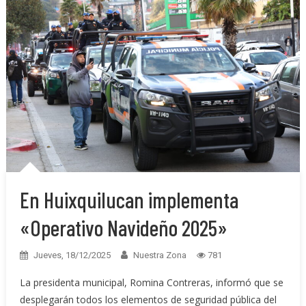
En Huixquilucan implementa
«Operativo Navideño 2025»
Jueves, 18/12/2025
Nuestra Zona
781
La presidenta municipal, Romina Contreras, informó que se
desplegarán todos los elementos de seguridad pública del