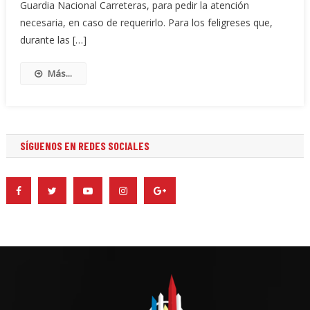
Guardia Nacional Carreteras, para pedir la atención
necesaria, en caso de requerirlo. Para los feligreses que,
durante las […]
Más...
SÍGUENOS EN REDES SOCIALES