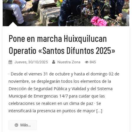
Pone en marcha Huixquilucan
Operatio «Santos Difuntos 2025»
Jueves, 30/10/2025
Nuestra Zona
845
· Desde el viernes 31 de octubre y hasta el domingo 02 de
noviembre, se desplegarán todos los elementos de la
Dirección de Seguridad Pública y Vialidad y del Sistema
Municipal de Emergencias 14/7 para cuidar que las
celebraciones se realicen en un clima de paz · Se
intensificará la presencia en puntos de mayor […]
Más...