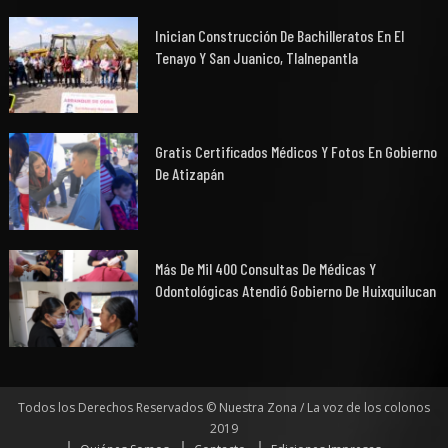
Inician Construcción De Bachilleratos En El
Tenayo Y San Juanico, Tlalnepantla
Gratis Certificados Médicos Y Fotos En Gobierno
De Atizapán
Más De Mil 400 Consultas De Médicas Y
Odontológicas Atendió Gobierno De Huixquilucan
Todos los Derechos Reservados © Nuestra Zona / La voz de los colonos
2019