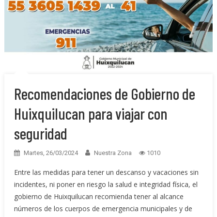
Recomendaciones de Gobierno de
Huixquilucan para viajar con
seguridad
Martes, 26/03/2024
Nuestra Zona
1010
Entre las medidas para tener un descanso y vacaciones sin
incidentes, ni poner en riesgo la salud e integridad física, el
gobierno de Huixquilucan recomienda tener al alcance
números de los cuerpos de emergencia municipales y de