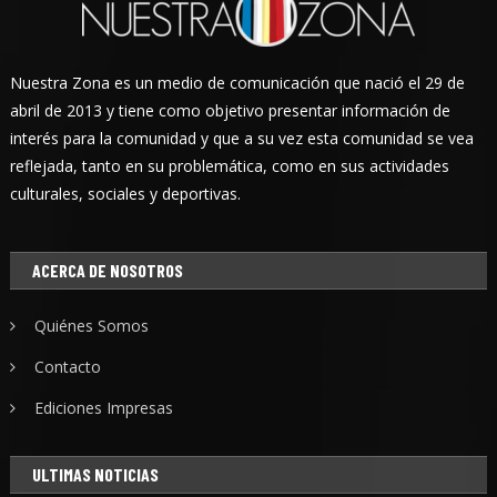
Nuestra Zona es un medio de comunicación que nació el 29 de
abril de 2013 y tiene como objetivo presentar información de
interés para la comunidad y que a su vez esta comunidad se vea
reflejada, tanto en su problemática, como en sus actividades
culturales, sociales y deportivas.
ACERCA DE NOSOTROS
Quiénes Somos
Contacto
Ediciones Impresas
ULTIMAS NOTICIAS