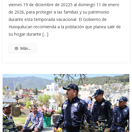
viernes 19 de diciembre de 20225 al domingo 11 de enero
de 2026, para proteger a las familias y su patrimonio
durante esta temporada vacacional El Gobierno de
Huixquilucan recomienda a la población que planea salir de
su hogar durante […]
Más...