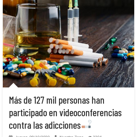
Más de 127 mil personas han
participado en videoconferencias
contra las adicciones