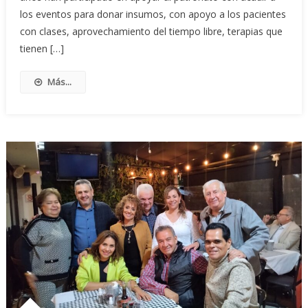
los eventos para donar insumos, con apoyo a los pacientes
con clases, aprovechamiento del tiempo libre, terapias que
tienen […]
Más...