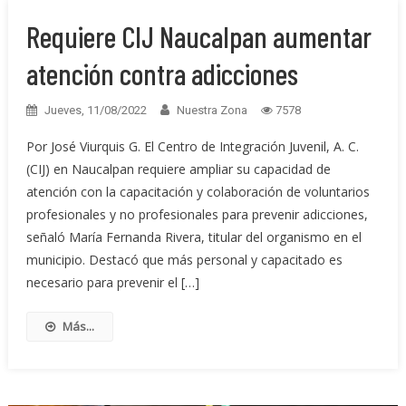
Requiere CIJ Naucalpan aumentar
atención contra adicciones
Jueves, 11/08/2022
Nuestra Zona
7578
Por José Viurquis G. El Centro de Integración Juvenil, A. C.
(CIJ) en Naucalpan requiere ampliar su capacidad de
atención con la capacitación y colaboración de voluntarios
profesionales y no profesionales para prevenir adicciones,
señaló María Fernanda Rivera, titular del organismo en el
municipio. Destacó que más personal y capacitado es
necesario para prevenir el […]
Más...