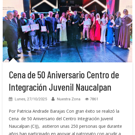
Cena de 50 Aniversario Centro de
Integración Juvenil Naucalpan
Lunes, 27/10/2025
Nuestra Zona
7861
Por Patricia Andrade Barajas Con gran éxito se realizó la
Cena de 50 Aniversario del Centro Integración Juvenil
Naucalpan (CIJ), asitieron unas 250 personas que durante
años han participado en apoyar al patronato con acudir a