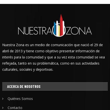
Nuestra Zona es un medio de comunicación que nació el 29 de
abril de 2013 y tiene como objetivo presentar información de
interés para la comunidad y que a su vez esta comunidad se vea
reflejada, tanto en su problemática, como en sus actividades
culturales, sociales y deportivas.
ACERCA DE NOSOTROS
Quiénes Somos
Contacto