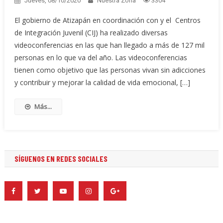
Jueves, 08/10/2020
Nuestra Zona
3304
El gobierno de Atizapán en coordinación con y el Centros
de Integración Juvenil (CIJ) ha realizado diversas
videoconferencias en las que han llegado a más de 127 mil
personas en lo que va del año. Las videoconferencias
tienen como objetivo que las personas vivan sin adicciones
y contribuir y mejorar la calidad de vida emocional, […]
Más...
SÍGUENOS EN REDES SOCIALES