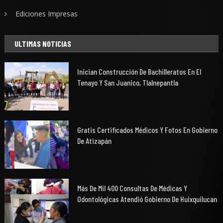
Ediciones Impresas
ULTIMAS NOTICIAS
Inician Construcción De Bachilleratos En El
Tenayo Y San Juanico, Tlalnepantla
Gratis Certificados Médicos Y Fotos En Gobierno
De Atizapán
Más De Mil 400 Consultas De Médicas Y
Odontológicas Atendió Gobierno De Huixquilucan