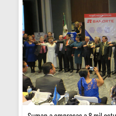
Suman a empresas a 8 mil est