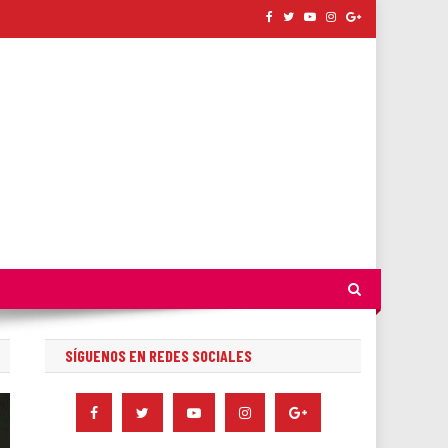
SÍGUENOS EN REDES SOCIALES