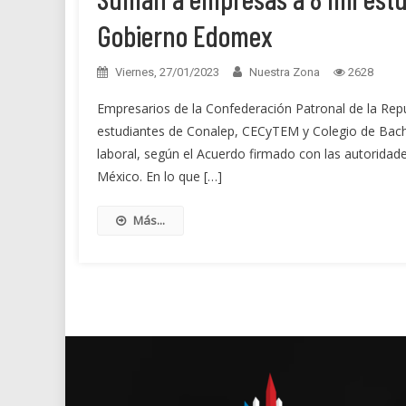
Gobierno Edomex
Viernes, 27/01/2023
Nuestra Zona
2628
Empresarios de la Confederación Patronal de la Rep
estudiantes de Conalep, CECyTEM y Colegio de Bach
laboral, según el Acuerdo firmado con las autoridad
México. En lo que […]
Más...