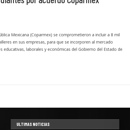
ública Mexicana (Coparmex) se comprometieron a incluir a 8 mil
illeres en sus empresas, para que se incorporen al mercado
es educativas, laborales y económicas del Gobierno del Estado de
ULTIMAS NOTICIAS