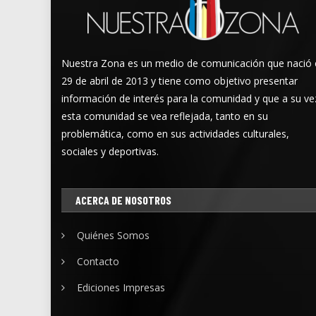
Nuestra Zona es un medio de comunicación que nació 
29 de abril de 2013 y tiene como objetivo presentar
información de interés para la comunidad y que a su ve
esta comunidad se vea reflejada, tanto en su
problemática, como en sus actividades culturales,
sociales y deportivas.
ACERCA DE NOSOTROS
Quiénes Somos
Contacto
Ediciones Impresas