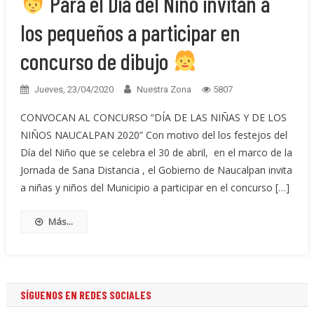
Para el Día del Niño invitan a
los pequeños a participar en
concurso de dibujo
Jueves, 23/04/2020
Nuestra Zona
5807
CONVOCAN AL CONCURSO “DÍA DE LAS NIÑAS Y DE LOS
NIÑOS NAUCALPAN 2020” Con motivo del los festejos del
Día del Niño que se celebra el 30 de abril, en el marco de la
Jornada de Sana Distancia , el Gobierno de Naucalpan invita
a niñas y niños del Municipio a participar en el concurso […]
Más...
SÍGUENOS EN REDES SOCIALES