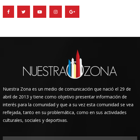
Nuestra Zona es un medio de comunicación que nació el 29 de
abril de 2013 y tiene como objetivo presentar información de
interés para la comunidad y que a su vez esta comunidad se vea
reflejada, tanto en su problemática, como en sus actividades
culturales, sociales y deportivas.