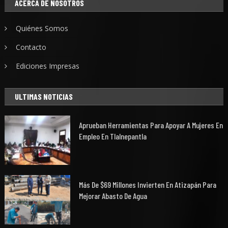
ACERCA DE NOSOTROS
Quiénes Somos
Contacto
Ediciones Impresas
ULTIMAS NOTICIAS
Aprueban Herramientas Para Apoyar A Mujeres En
Empleo En Tlalnepantla
Más De $69 Millones Invierten En Atizapán Para
Mejorar Abasto De Agua