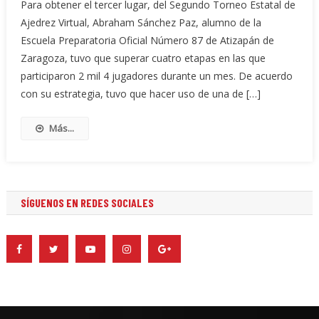
Para obtener el tercer lugar, del Segundo Torneo Estatal de
Ajedrez Virtual, Abraham Sánchez Paz, alumno de la
Escuela Preparatoria Oficial Número 87 de Atizapán de
Zaragoza, tuvo que superar cuatro etapas en las que
participaron 2 mil 4 jugadores durante un mes. De acuerdo
con su estrategia, tuvo que hacer uso de una de […]
Más...
SÍGUENOS EN REDES SOCIALES