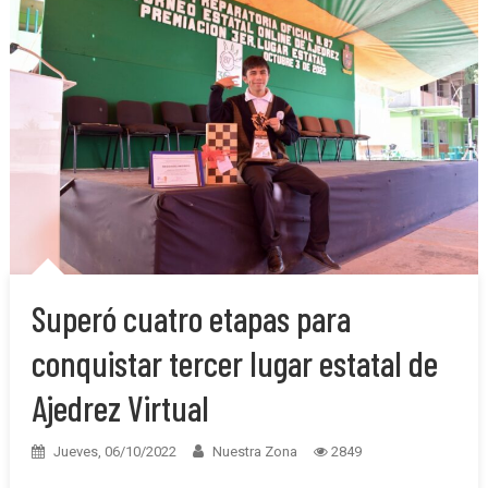
Superó cuatro etapas para
conquistar tercer lugar estatal de
Ajedrez Virtual
Jueves, 06/10/2022
Nuestra Zona
2849