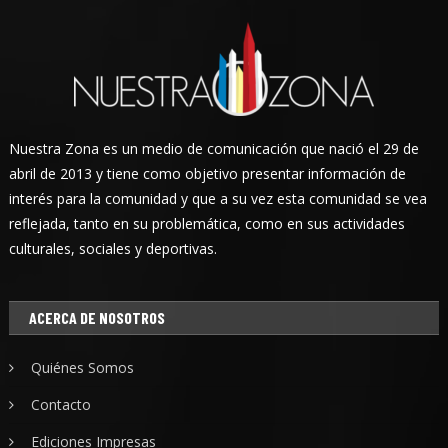
Nuestra Zona es un medio de comunicación que nació el 29 de
abril de 2013 y tiene como objetivo presentar información de
interés para la comunidad y que a su vez esta comunidad se vea
reflejada, tanto en su problemática, como en sus actividades
culturales, sociales y deportivas.
ACERCA DE NOSOTROS
Quiénes Somos
Contacto
Ediciones Impresas