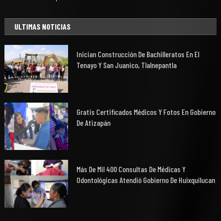
ULTIMAS NOTICIAS
Inician Construcción De Bachilleratos En El
Tenayo Y San Juanico, Tlalnepantla
Gratis Certificados Médicos Y Fotos En Gobierno
De Atizapán
Más De Mil 400 Consultas De Médicas Y
Odontológicas Atendió Gobierno De Huixquilucan