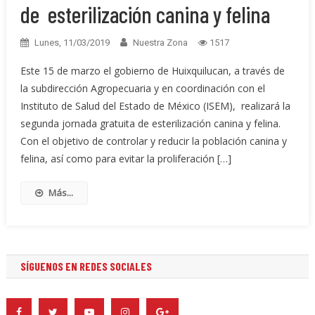
de esterilización canina y felina
Lunes, 11/03/2019
Nuestra Zona
1517
Este 15 de marzo el gobierno de Huixquilucan, a través de
la subdirección Agropecuaria y en coordinación con el
Instituto de Salud del Estado de México (ISEM), realizará la
segunda jornada gratuita de esterilización canina y felina.
Con el objetivo de controlar y reducir la población canina y
felina, así como para evitar la proliferación […]
Más...
SÍGUENOS EN REDES SOCIALES