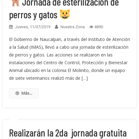
Jornada de esterilización de
perros y gatos
Jueves, 11/07/2019
Nuestra Zona
4890
El Gobierno de Naucalpan, a través del Instituto de Atención
a la Salud (IMAS), llevó a cabo una jornada de esterilización
de perros y gatos. Las acciones se realizaron en las
instalaciones del Centro de Control, Protección y Bienestar
Animal ubicado en la colonia El Molinito, donde un equipo
de siete veterinarios realizó más de […]
Más...
Realizarán la 2da jornada gratuita