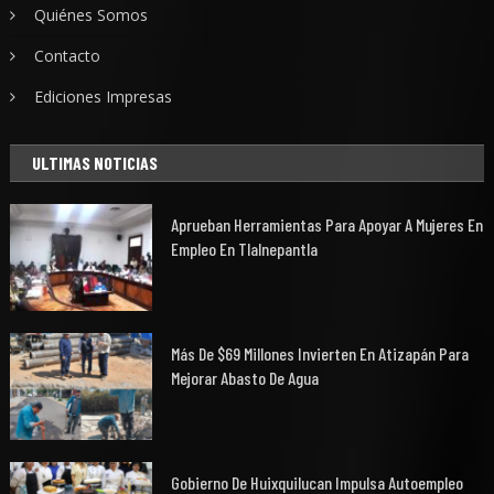
Quiénes Somos
Contacto
Ediciones Impresas
ULTIMAS NOTICIAS
Aprueban Herramientas Para Apoyar A Mujeres En
Empleo En Tlalnepantla
Más De $69 Millones Invierten En Atizapán Para
Mejorar Abasto De Agua
Gobierno De Huixquilucan Impulsa Autoempleo