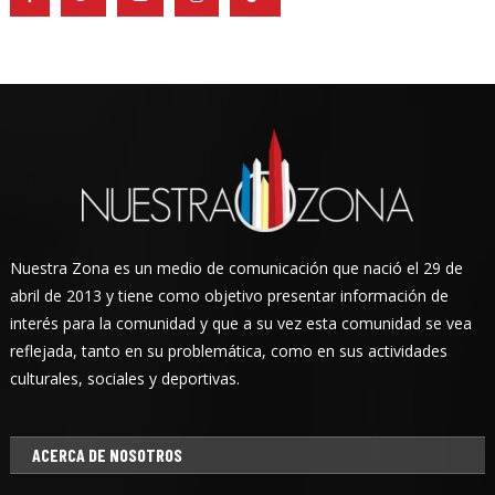
Nuestra Zona es un medio de comunicación que nació el 29 de
abril de 2013 y tiene como objetivo presentar información de
interés para la comunidad y que a su vez esta comunidad se vea
reflejada, tanto en su problemática, como en sus actividades
culturales, sociales y deportivas.
ACERCA DE NOSOTROS