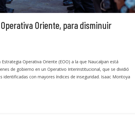
 Operativa Oriente, para disminuir
 la Estrategia Operativa Oriente (EOO) a la que Naucalpan está
enes de gobierno en un Operativo Interinstitucional, que se dividió
es identificadas con mayores índices de inseguridad. Isaac Montoya