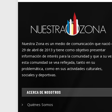
Nuestra Zona es un medio de comunicación que nació 
29 de abril de 2013 y tiene como objetivo presentar
información de interés para la comunidad y que a su ve
esta comunidad se vea reflejada, tanto en su
problemática, como en sus actividades culturales,
sociales y deportivas.
ACERCA DE NOSOTROS
Quiénes Somos