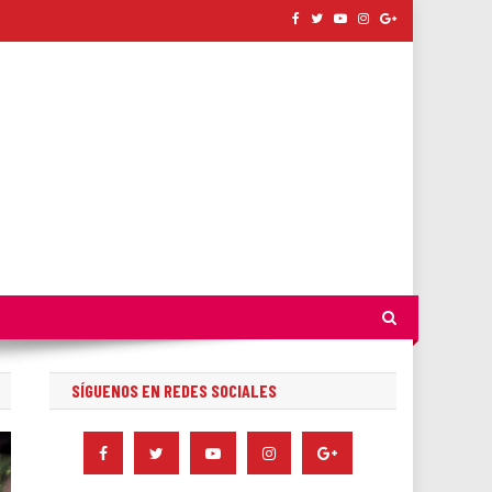
SÍGUENOS EN REDES SOCIALES