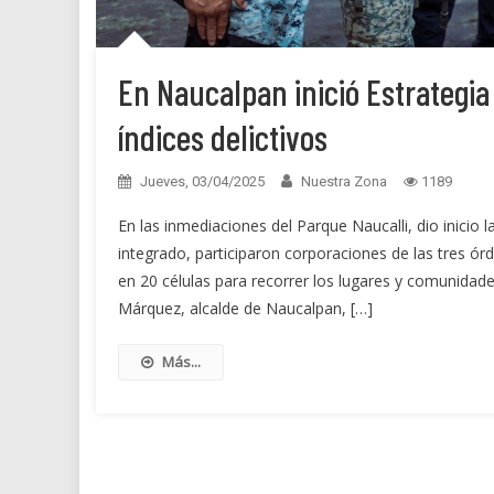
En Naucalpan inició Estrategia
índices delictivos
Jueves, 03/04/2025
Nuestra Zona
1189
En las inmediaciones del Parque Naucalli, dio inicio
integrado, participaron corporaciones de las tres órd
en 20 células para recorrer los lugares y comunidad
Márquez, alcalde de Naucalpan, […]
Más...