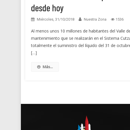
desde hoy
Miércoles, 31/10/2018
Nuestra Zona
1536
Al menos unos 10 millones de habitantes del Valle d
mantenimiento que se realizarán en el Sistema Cut
totalmente el suministro del líquido del 31 de octubr
[…]
Más...