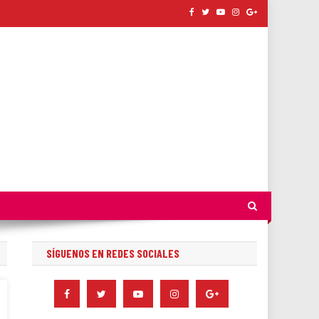
SÍGUENOS EN REDES SOCIALES