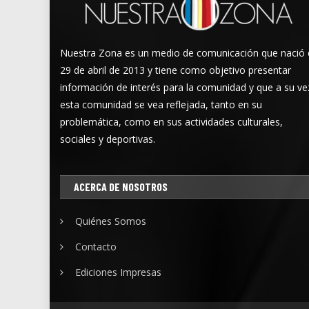
Nuestra Zona es un medio de comunicación que nació 
29 de abril de 2013 y tiene como objetivo presentar
información de interés para la comunidad y que a su ve
esta comunidad se vea reflejada, tanto en su
problemática, como en sus actividades culturales,
sociales y deportivas.
ACERCA DE NOSOTROS
Quiénes Somos
Contacto
Ediciones Impresas