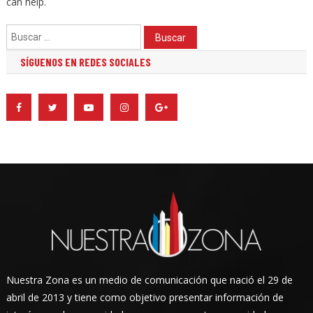
can help.
Buscar:
SÍGUENOS EN REDES SOCIALES
Nuestra Zona es un medio de comunicación que nació el 29 de
abril de 2013 y tiene como objetivo presentar información de