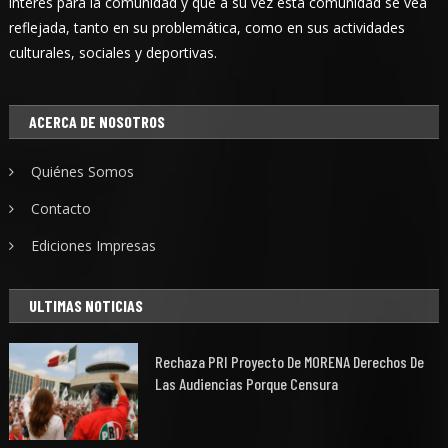
interés para la comunidad y que a su vez esta comunidad se vea
reflejada, tanto en su problemática, como en sus actividades
culturales, sociales y deportivas.
ACERCA DE NOSOTROS
Quiénes Somos
Contacto
Ediciones Impresas
ULTIMAS NOTICIAS
Rechaza PRI Proyecto De MORENA Derechos De
Las Audiencias Porque Censura