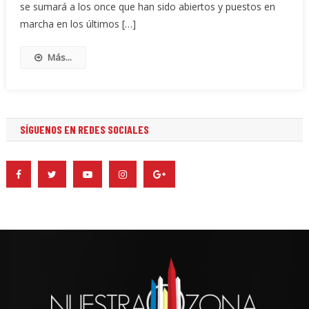
se sumará a los once que han sido abiertos y puestos en
marcha en los últimos […]
Más...
SÍGUENOS EN REDES SOCIALES