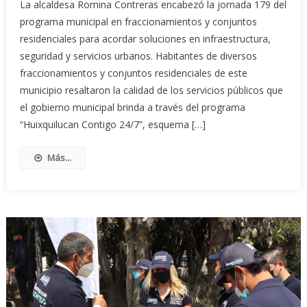
La alcaldesa Romina Contreras encabezó la jornada 179 del
programa municipal en fraccionamientos y conjuntos
residenciales para acordar soluciones en infraestructura,
seguridad y servicios urbanos. Habitantes de diversos
fraccionamientos y conjuntos residenciales de este
municipio resaltaron la calidad de los servicios públicos que
el gobierno municipal brinda a través del programa
“Huixquilucan Contigo 24/7”, esquema […]
Más...