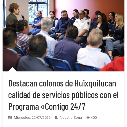
Destacan colonos de Huixquilucan
calidad de servicios públicos con el
Programa «Contigo 24/7
Miércoles, 22/07/2026
Nuestra Zona
400