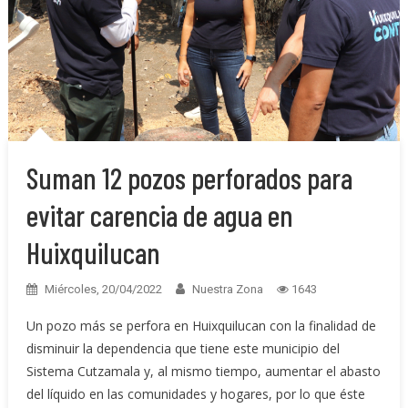
Suman 12 pozos perforados para
evitar carencia de agua en
Huixquilucan
Miércoles, 20/04/2022
Nuestra Zona
1643
Un pozo más se perfora en Huixquilucan con la finalidad de
disminuir la dependencia que tiene este municipio del
Sistema Cutzamala y, al mismo tiempo, aumentar el abasto
del líquido en las comunidades y hogares, por lo que éste