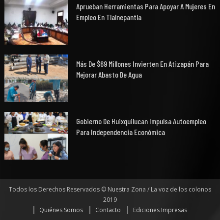
Aprueban Herramientas Para Apoyar A Mujeres En
Empleo En Tlalnepantla
Más De $69 Millones Invierten En Atizapán Para
Mejorar Abasto De Agua
Gobierno De Huixquilucan Impulsa Autoempleo
Para Independencia Económica
Todos los Derechos Reservados © Nuestra Zona / La voz de los colonos
2019
Quiénes Somos
Contacto
Ediciones Impresas