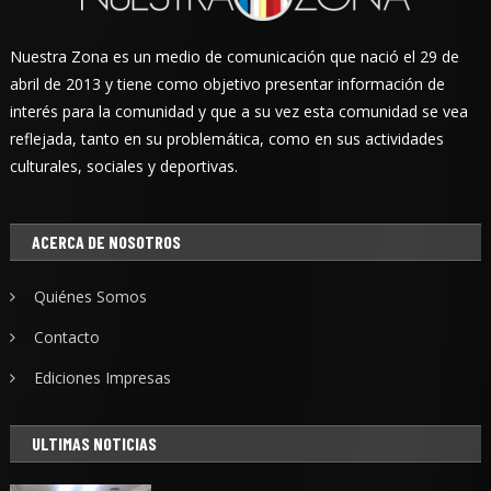
Nuestra Zona es un medio de comunicación que nació el 29 de
abril de 2013 y tiene como objetivo presentar información de
interés para la comunidad y que a su vez esta comunidad se vea
reflejada, tanto en su problemática, como en sus actividades
culturales, sociales y deportivas.
ACERCA DE NOSOTROS
Quiénes Somos
Contacto
Ediciones Impresas
ULTIMAS NOTICIAS