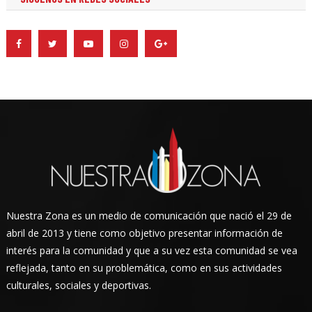
Nuestra Zona es un medio de comunicación que nació el 29 de
abril de 2013 y tiene como objetivo presentar información de
interés para la comunidad y que a su vez esta comunidad se vea
reflejada, tanto en su problemática, como en sus actividades
culturales, sociales y deportivas.