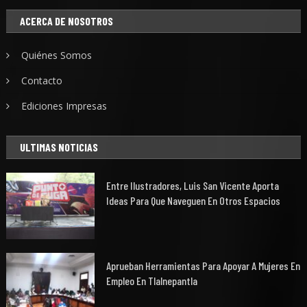
ACERCA DE NOSOTROS
Quiénes Somos
Contacto
Ediciones Impresas
ULTIMAS NOTICIAS
Entre Ilustradores, Luis San Vicente Aporta
Ideas Para Que Naveguen En Otros Espacios
Aprueban Herramientas Para Apoyar A Mujeres En
Empleo En Tlalnepantla