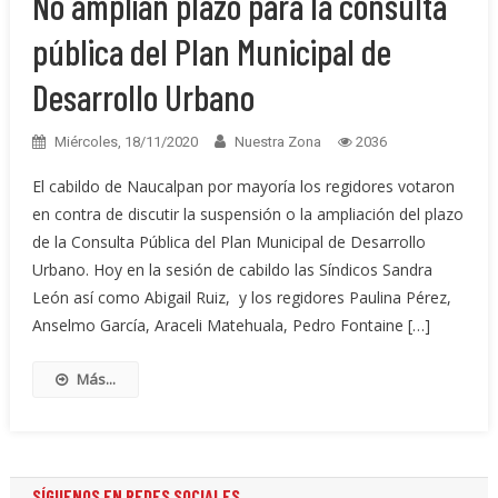
No amplían plazo para la consulta
pública del Plan Municipal de
Desarrollo Urbano
Miércoles, 18/11/2020
Nuestra Zona
2036
El cabildo de Naucalpan por mayoría los regidores votaron
en contra de discutir la suspensión o la ampliación del plazo
de la Consulta Pública del Plan Municipal de Desarrollo
Urbano. Hoy en la sesión de cabildo las Síndicos Sandra
León así como Abigail Ruiz, y los regidores Paulina Pérez,
Anselmo García, Araceli Matehuala, Pedro Fontaine […]
Más...
SÍGUENOS EN REDES SOCIALES