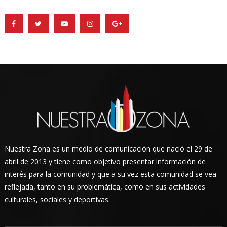
Nuestra Zona es un medio de comunicación que nació el 29 de
abril de 2013 y tiene como objetivo presentar información de
interés para la comunidad y que a su vez esta comunidad se vea
reflejada, tanto en su problemática, como en sus actividades
culturales, sociales y deportivas.