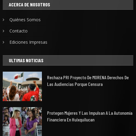
ACERCA DE NOSOTROS
Quiénes Somos
Contacto
Ediciones Impresas
ULTIMAS NOTICIAS
Rechaza PRI Proyecto De MORENA Derechos De
Las Audiencias Porque Censura
Protegen Mujeres Y Las Impulsan A La Autonomía
Financiera En Huixquilucan