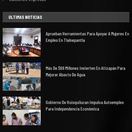
ULTIMAS NOTICIAS
Aprueban Herramientas Para Apoyar A Mujeres En
Empleo En Tlalnepantla
Más De $69 Millones Invierten En Atizapán Para
Mejorar Abasto De Agua
Gobierno De Huixquilucan Impulsa Autoempleo
Para Independencia Económica