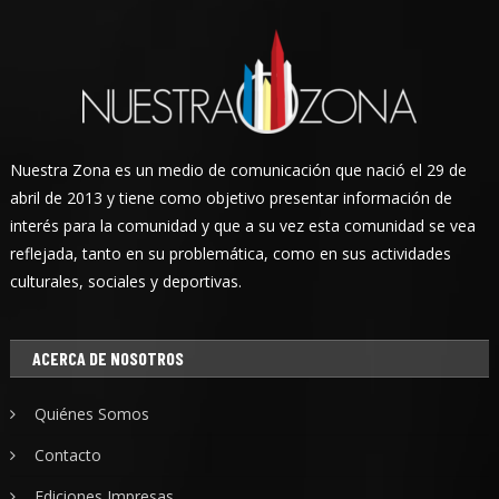
Nuestra Zona es un medio de comunicación que nació el 29 de
abril de 2013 y tiene como objetivo presentar información de
interés para la comunidad y que a su vez esta comunidad se vea
reflejada, tanto en su problemática, como en sus actividades
culturales, sociales y deportivas.
ACERCA DE NOSOTROS
Quiénes Somos
Contacto
Ediciones Impresas