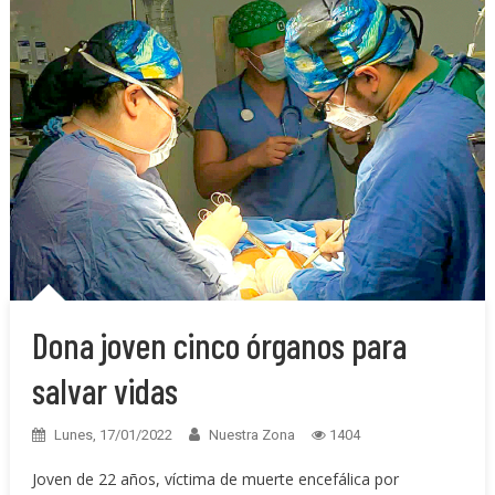
Dona joven cinco órganos para
salvar vidas
Lunes, 17/01/2022
Nuestra Zona
1404
Joven de 22 años, víctima de muerte encefálica por