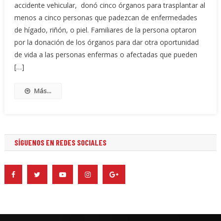
accidente vehicular, donó cinco órganos para trasplantar al
menos a cinco personas que padezcan de enfermedades
de hígado, riñón, o piel. Familiares de la persona optaron
por la donación de los órganos para dar otra oportunidad
de vida a las personas enfermas o afectadas que pueden
[…]
Más...
SÍGUENOS EN REDES SOCIALES