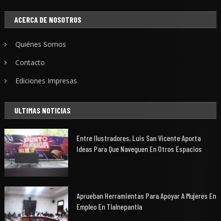
ACERCA DE NOSOTROS
Quiénes Somos
Contacto
Ediciones Impresas
ULTIMAS NOTICIAS
Entre Ilustradores, Luis San Vicente Aporta
Ideas Para Que Naveguen En Otros Espacios
Aprueban Herramientas Para Apoyar A Mujeres En
Empleo En Tlalnepantla