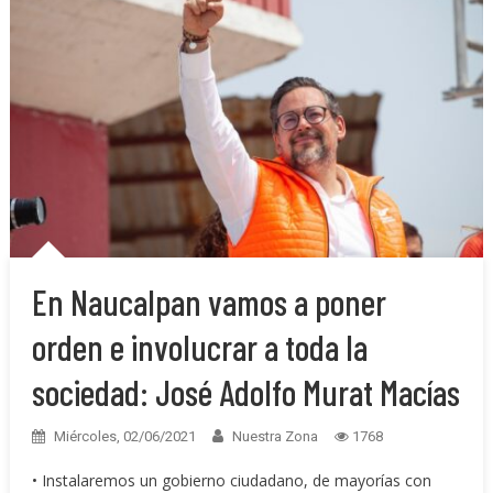
En Naucalpan vamos a poner
orden e involucrar a toda la
sociedad: José Adolfo Murat Macías
Miércoles, 02/06/2021
Nuestra Zona
1768
• Instalaremos un gobierno ciudadano, de mayorías con