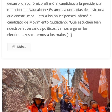
desarrollo económico afirmó el candidato a la presidencia
municipal de Naucalpan • Estamos a unos días de la victoria
que construimos junto a los naucalpenses, afirmó el
candidato de Movimiento Ciudadano. “Que escuchen bien
nuestros adversarios políticos, vamos a ganar las
elecciones y sacaremos a los malos […]
Más...