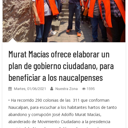
Murat Macías ofrece elaborar un
plan de gobierno ciudadano, para
beneficiar a los naucalpenses
Martes, 01/06/2021
Nuestra Zona
1595
• Ha recorrido 290 colonias de las 311 que conforman
Naucalpan, para escuchar a los habitantes hartos de tanto
abandono y corrupción José Adolfo Murat Macías,
abanderado de Movimiento Ciudadano a la presidencia