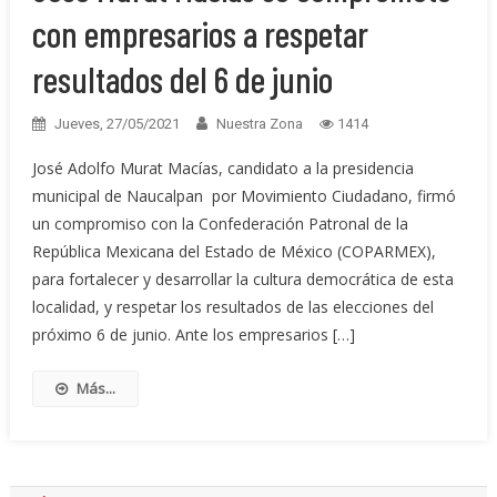
con empresarios a respetar
resultados del 6 de junio
Jueves, 27/05/2021
Nuestra Zona
1414
José Adolfo Murat Macías, candidato a la presidencia
municipal de Naucalpan por Movimiento Ciudadano, firmó
un compromiso con la Confederación Patronal de la
República Mexicana del Estado de México (COPARMEX),
para fortalecer y desarrollar la cultura democrática de esta
localidad, y respetar los resultados de las elecciones del
próximo 6 de junio. Ante los empresarios […]
Más...