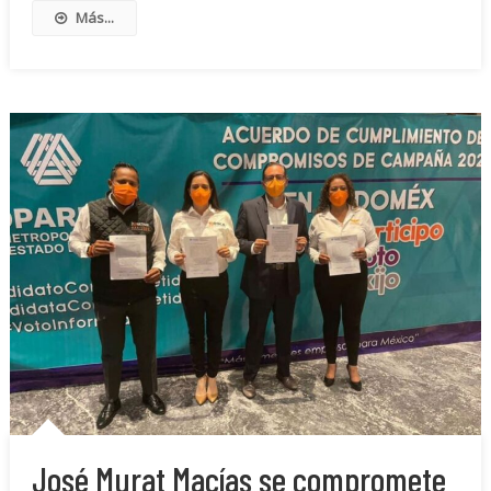
Más...
José Murat Macías se compromete