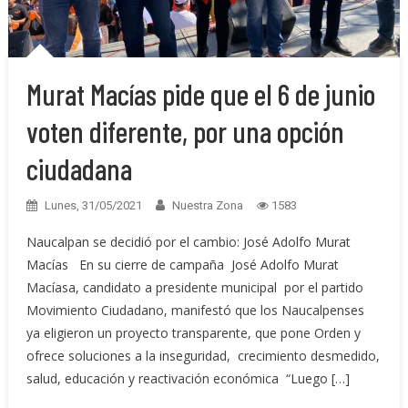
Murat Macías pide que el 6 de junio
voten diferente, por una opción
ciudadana
Lunes, 31/05/2021
Nuestra Zona
1583
Naucalpan se decidió por el cambio: José Adolfo Murat
Macías En su cierre de campaña José Adolfo Murat
Macíasa, candidato a presidente municipal por el partido
Movimiento Ciudadano, manifestó que los Naucalpenses
ya eligieron un proyecto transparente, que pone Orden y
ofrece soluciones a la inseguridad, crecimiento desmedido,
salud, educación y reactivación económica “Luego […]