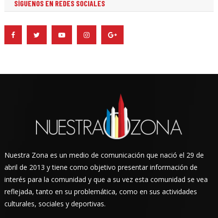
SÍGUENOS EN REDES SOCIALES
Nuestra Zona es un medio de comunicación que nació el 29 de
abril de 2013 y tiene como objetivo presentar información de
interés para la comunidad y que a su vez esta comunidad se vea
reflejada, tanto en su problemática, como en sus actividades
culturales, sociales y deportivas.