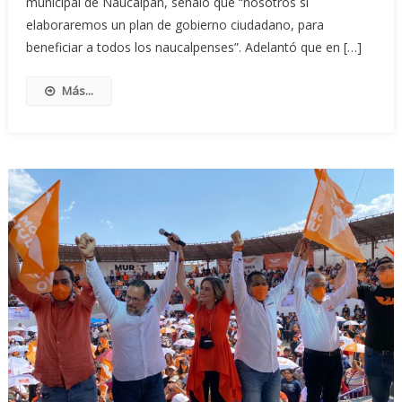
municipal de Naucalpan, señaló que “nosotros sí
elaboraremos un plan de gobierno ciudadano, para
beneficiar a todos los naucalpenses”. Adelantó que en […]
Más...