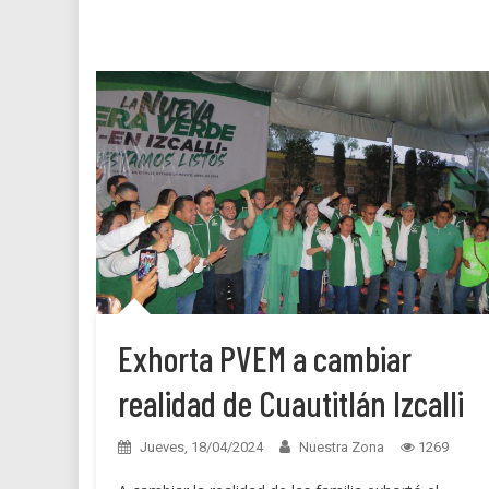
Exhorta PVEM a cambiar
realidad de Cuautitlán Izcalli
Jueves, 18/04/2024
Nuestra Zona
1269