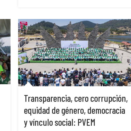
Transparencia, cero corrupción,
equidad de género, democracia
y vínculo social: PVEM