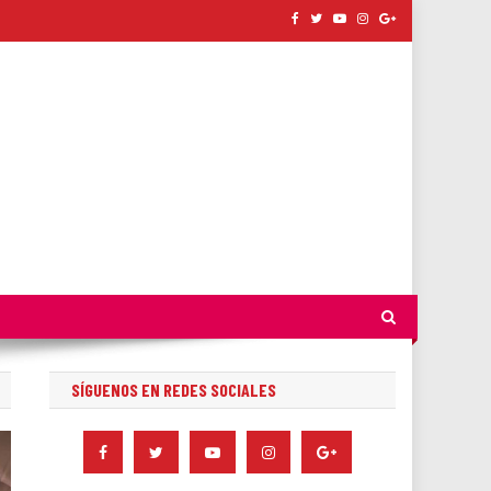
SÍGUENOS EN REDES SOCIALES