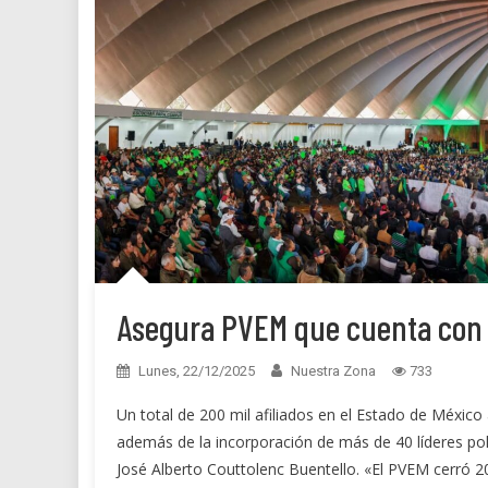
Asegura PVEM que cuenta con 
Lunes, 22/12/2025
Nuestra Zona
733
Un total de 200 mil afiliados en el Estado de México
además de la incorporación de más de 40 líderes polít
José Alberto Couttolenc Buentello. «El PVEM cerró 2