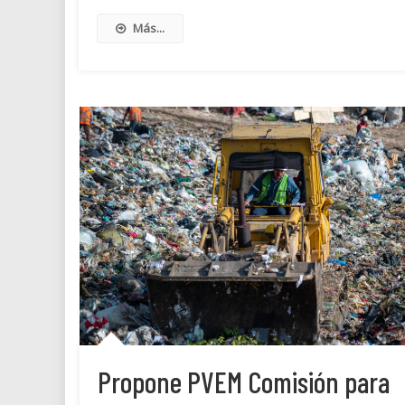
Más...
Propone PVEM Comisión para