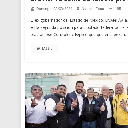
Domingo, 03/03/2024
Nuestra Zona
1185
El ex gobernador del Estado de México, Eruviel Ávila,
en la segunda posición para diputado federal por el 
estatal José Couttolenc Explicó que que encabezan, 
Más...