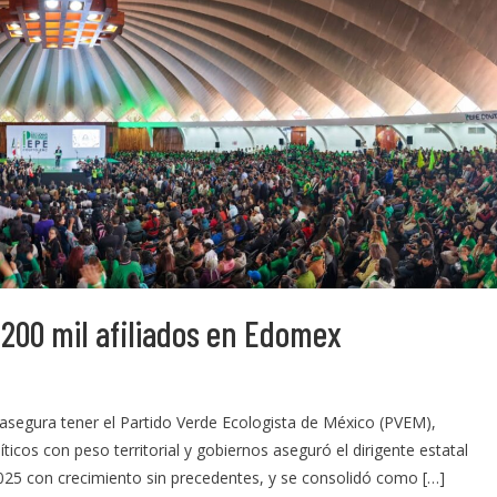
200 mil afiliados en Edomex
 asegura tener el Partido Verde Ecologista de México (PVEM),
icos con peso territorial y gobiernos aseguró el dirigente estatal
025 con crecimiento sin precedentes, y se consolidó como […]