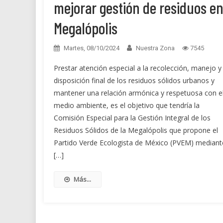
mejorar gestión de residuos e
Megalópolis
Martes, 08/10/2024
Nuestra Zona
7545
Prestar atención especial a la recolección, manejo y
disposición final de los residuos sólidos urbanos y
mantener una relación armónica y respetuosa con e
medio ambiente, es el objetivo que tendría la
Comisión Especial para la Gestión Integral de los
Residuos Sólidos de la Megalópolis que propone el
Partido Verde Ecologista de México (PVEM) mediant
[…]
Más...