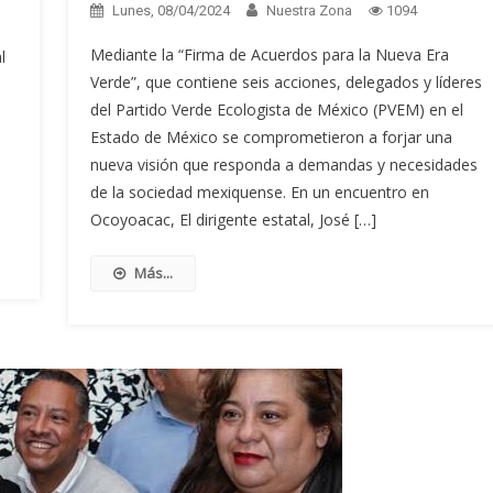
Lunes, 08/04/2024
Nuestra Zona
1094
Mediante la “Firma de Acuerdos para la Nueva Era
l
Verde”, que contiene seis acciones, delegados y líderes
del Partido Verde Ecologista de México (PVEM) en el
Estado de México se comprometieron a forjar una
nueva visión que responda a demandas y necesidades
de la sociedad mexiquense. En un encuentro en
Ocoyoacac, El dirigente estatal, José […]
Más...