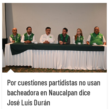
Por cuestiones partidistas no usan
bacheadora en Naucalpan dice
José Luis Durán