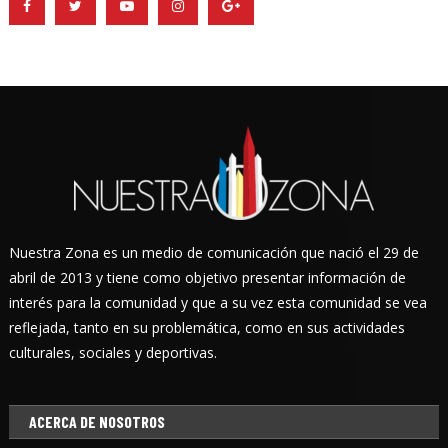
Nuestra Zona es un medio de comunicación que nació el 29 de
abril de 2013 y tiene como objetivo presentar información de
interés para la comunidad y que a su vez esta comunidad se vea
reflejada, tanto en su problemática, como en sus actividades
culturales, sociales y deportivas.
ACERCA DE NOSOTROS