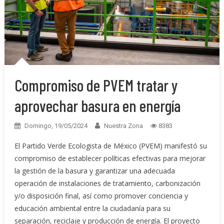
Compromiso de PVEM tratar y
aprovechar basura en energía
Domingo, 19/05/2024
Nuestra Zona
8383
El Partido Verde Ecologista de México (PVEM) manifestó su
compromiso de establecer políticas efectivas para mejorar
la gestión de la basura y garantizar una adecuada
operación de instalaciones de tratamiento, carbonización
y/o disposición final, así como promover conciencia y
educación ambiental entre la ciudadanía para su
separación, reciclaje y producción de energía. El proyecto