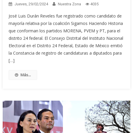
Jueves, 29/02/2024
Nuestra Zona
4035
José Luis Durán Reveles fue registrado como candidato de
mayoría relativa por la coalición Sigamos Haciendo Historia
que conforman los partidos MORENA, PVEM y PT, para el
distrito 24 federal. El Consejo Distrital del Instituto Nacional
Electoral en el Distrito 24 Federal, Estado de México emitió
la Constancia de registro de candidaturas a diputados para
[…]
Más...