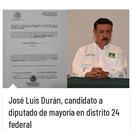
José Luis Durán, candidato a
diputado de mayoría en distrito 24
federal