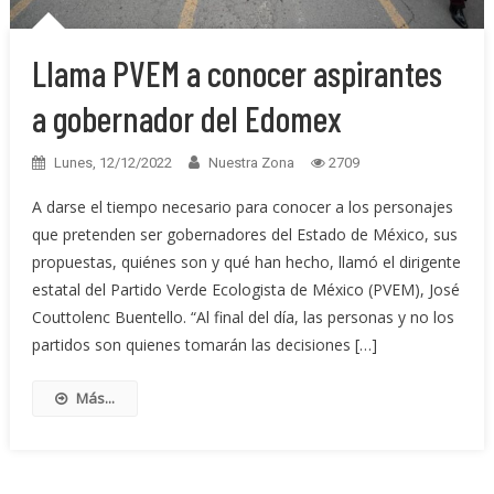
Llama PVEM a conocer aspirantes
a gobernador del Edomex
Lunes, 12/12/2022
Nuestra Zona
2709
A darse el tiempo necesario para conocer a los personajes
que pretenden ser gobernadores del Estado de México, sus
propuestas, quiénes son y qué han hecho, llamó el dirigente
estatal del Partido Verde Ecologista de México (PVEM), José
Couttolenc Buentello. “Al final del día, las personas y no los
partidos son quienes tomarán las decisiones […]
Más...