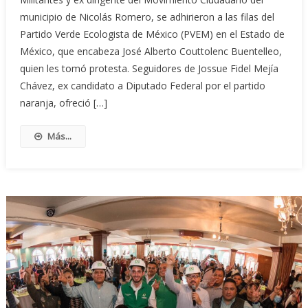
municipio de Nicolás Romero, se adhirieron a las filas del
Partido Verde Ecologista de México (PVEM) en el Estado de
México, que encabeza José Alberto Couttolenc Buentelleo,
quien les tomó protesta. Seguidores de Jossue Fidel Mejía
Chávez, ex candidato a Diputado Federal por el partido
naranja, ofreció […]
Más...