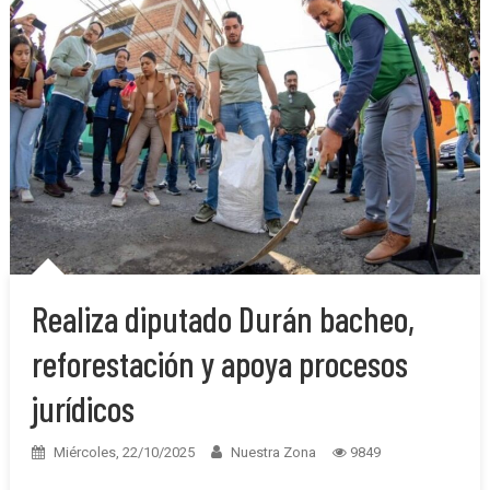
Realiza diputado Durán bacheo,
reforestación y apoya procesos
jurídicos
Miércoles, 22/10/2025
Nuestra Zona
9849