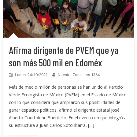
Afirma dirigente de PVEM que ya
son más 500 mil en Edoméx
Lunes, 24/10/2022
Nuestra Zona
1364
Más de medio millón de personas se han unido al Partido
Verde Ecologista de México (PVEM) en el Estado de México,
con lo que considera que ampliaron sus posibilidades de
ganar espacios políticos, afirmó el dirigente estatal José
Alberto Couttolenc Buentello. En el evento en que integró a
su estructura a Juan Carlos Soto Ibarra, […]