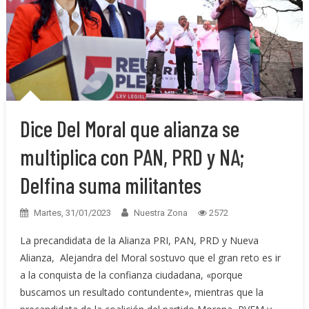
Dice Del Moral que alianza se
multiplica con PAN, PRD y NA;
Delfina suma militantes
Martes, 31/01/2023
Nuestra Zona
2572
La precandidata de la Alianza PRI, PAN, PRD y Nueva
Alianza, Alejandra del Moral sostuvo que el gran reto es ir
a la conquista de la confianza ciudadana, «porque
buscamos un resultado contundente», mientras que la