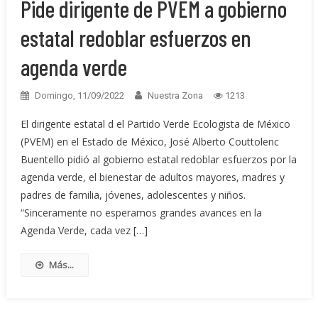
Pide dirigente de PVEM a gobierno
estatal redoblar esfuerzos en
agenda verde
Domingo, 11/09/2022
Nuestra Zona
1213
El dirigente estatal d el Partido Verde Ecologista de México
(PVEM) en el Estado de México, José Alberto Couttolenc
Buentello pidió al gobierno estatal redoblar esfuerzos por la
agenda verde, el bienestar de adultos mayores, madres y
padres de familia, jóvenes, adolescentes y niños.
“Sinceramente no esperamos grandes avances en la
Agenda Verde, cada vez […]
Más...