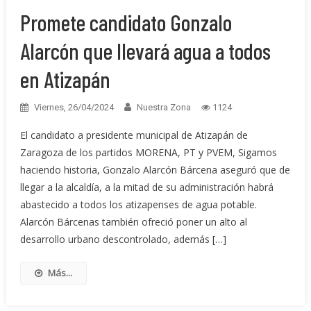
Promete candidato Gonzalo
Alarcón que llevará agua a todos
en Atizapán
Viernes, 26/04/2024
Nuestra Zona
1124
El candidato a presidente municipal de Atizapán de
Zaragoza de los partidos MORENA, PT y PVEM, Sigamos
haciendo historia, Gonzalo Alarcón Bárcena aseguró que de
llegar a la alcaldía, a la mitad de su administración habrá
abastecido a todos los atizapenses de agua potable.
Alarcón Bárcenas también ofreció poner un alto al
desarrollo urbano descontrolado, además […]
Más...