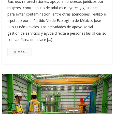
Bacheo, reforestaciones, apoyo en procesos jurídicos por
mujeres, contra abuso de adultos mayores y gestiones
para evitar contaminación, entre otras atenciones, realizó el
diputado por el Partido Verde Ecologista de México, José
Luis Durán Reveles. Las actividades de apoyo social,
gestión de servicios y ayuda directa a personas las oficializó
con la oficina de enlace […]
Más...