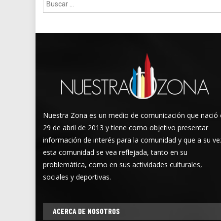
Buscar:
Nuestra Zona es un medio de comunicación que nació 
29 de abril de 2013 y tiene como objetivo presentar
información de interés para la comunidad y que a su ve
esta comunidad se vea reflejada, tanto en su
problemática, como en sus actividades culturales,
sociales y deportivas.
ACERCA DE NOSOTROS