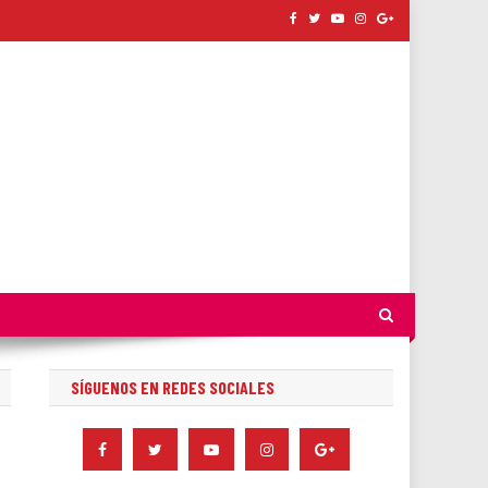
SÍGUENOS EN REDES SOCIALES