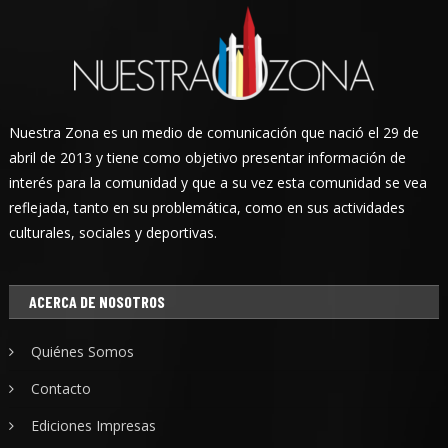
Nuestra Zona es un medio de comunicación que nació el 29 de
abril de 2013 y tiene como objetivo presentar información de
interés para la comunidad y que a su vez esta comunidad se vea
reflejada, tanto en su problemática, como en sus actividades
culturales, sociales y deportivas.
ACERCA DE NOSOTROS
Quiénes Somos
Contacto
Ediciones Impresas