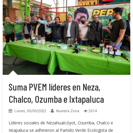
Suma PVEM líderes en Neza,
Chalco, Ozumba e Ixtapaluca
Lunes, 30/05/2022
Nuestra Zona
2614
Líderes sociales de Nezahualcóyot, Ozumba, Chalco e
Ixtapaluca se adhirieron al Partido Verde Ecologista de