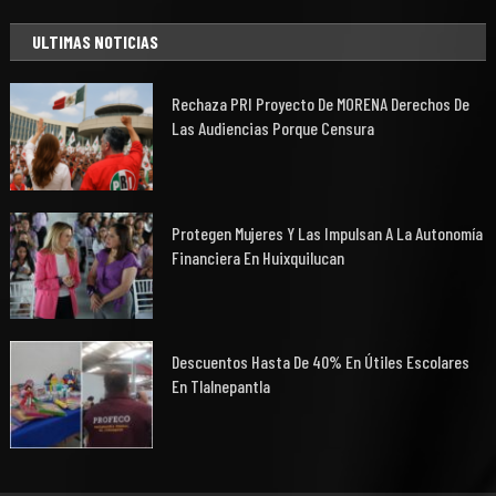
ULTIMAS NOTICIAS
Rechaza PRI Proyecto De MORENA Derechos De
Las Audiencias Porque Censura
Protegen Mujeres Y Las Impulsan A La Autonomía
Financiera En Huixquilucan
Descuentos Hasta De 40% En Útiles Escolares
En Tlalnepantla