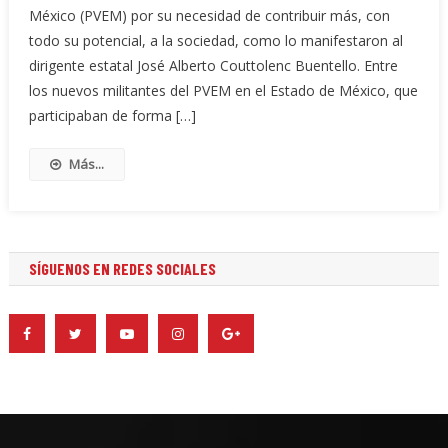
México (PVEM) por su necesidad de contribuir más, con
todo su potencial, a la sociedad, como lo manifestaron al
dirigente estatal José Alberto Couttolenc Buentello. Entre
los nuevos militantes del PVEM en el Estado de México, que
participaban de forma […]
Más...
SÍGUENOS EN REDES SOCIALES