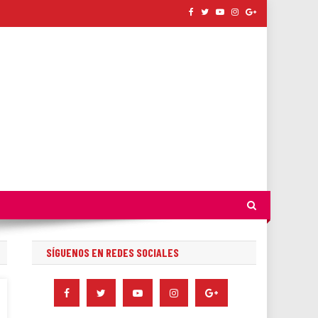
SÍGUENOS EN REDES SOCIALES