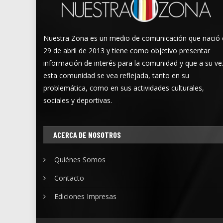
Nuestra Zona es un medio de comunicación que nació 
29 de abril de 2013 y tiene como objetivo presentar
información de interés para la comunidad y que a su ve
esta comunidad se vea reflejada, tanto en su
problemática, como en sus actividades culturales,
sociales y deportivas.
ACERCA DE NOSOTROS
Quiénes Somos
Contacto
Ediciones Impresas