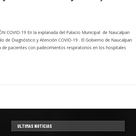
VID-19 En la explanada del Palacio Municipal de Naucalpan
dulo de Diagnóstico y Atención COVID-19 . El Gobierno de Naucalpan
 de pacientes con padecimientos respiratorios en los hospitales
ULTIMAS NOTICIAS