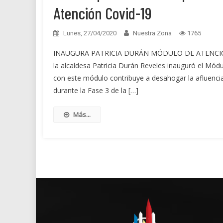
Atención Covid-19
Lunes, 27/04/2020
Nuestra Zona
1765
INAUGURA PATRICIA DURÁN MÓDULO DE ATENCIÓN CO
la alcaldesa Patricia Durán Reveles inauguró el Mó
con este módulo contribuye a desahogar la afluencia
durante la Fase 3 de la […]
Más...