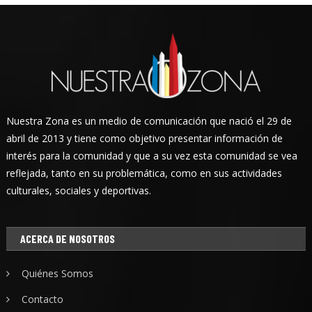
Nuestra Zona es un medio de comunicación que nació el 29 de
abril de 2013 y tiene como objetivo presentar información de
interés para la comunidad y que a su vez esta comunidad se vea
reflejada, tanto en su problemática, como en sus actividades
culturales, sociales y deportivas.
ACERCA DE NOSOTROS
Quiénes Somos
Contacto