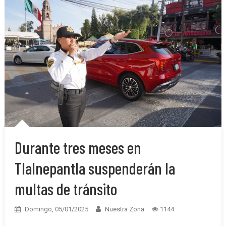
Durante tres meses en
Tlalnepantla suspenderán la
multas de tránsito
Domingo, 05/01/2025
Nuestra Zona
1144