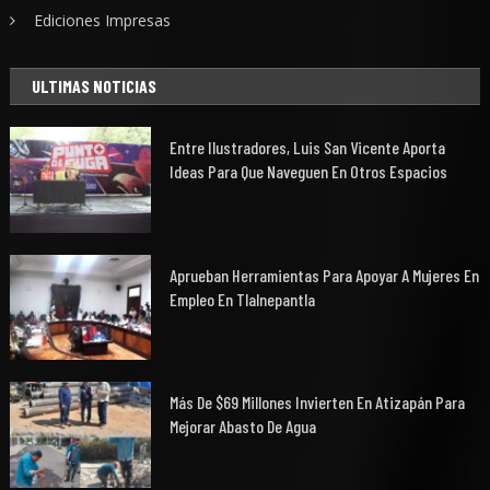
Ediciones Impresas
ULTIMAS NOTICIAS
Entre Ilustradores, Luis San Vicente Aporta
Ideas Para Que Naveguen En Otros Espacios
Aprueban Herramientas Para Apoyar A Mujeres En
Empleo En Tlalnepantla
Más De $69 Millones Invierten En Atizapán Para
Mejorar Abasto De Agua