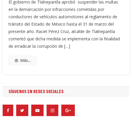
El gobierno de Tlalnepantla aprobó suspender las multas
en la demarcación por infracciones cometidas por
conductores de vehículos automotores al reglamento de
tránsito del Estado de México hasta el 31 de marzo del
presente año. Raciel Pérez Cruz, alcalde de Tlalnepantla
comentó que dicha medida se implementa con la finalidad
de erradicar la corrupción de […]
Más...
SÍGUENOS EN REDES SOCIALES