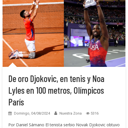
De oro Djokovic, en tenis y Noa
Lyles en 100 metros, Olímpicos
París
Domingo, 04/08/2024
Nuestra Zona
5316
Por Daniel Sámano El tenista serbio Novak Djokovic obtuvo