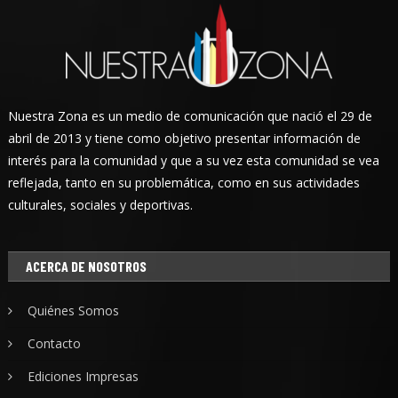
Nuestra Zona es un medio de comunicación que nació el 29 de
abril de 2013 y tiene como objetivo presentar información de
interés para la comunidad y que a su vez esta comunidad se vea
reflejada, tanto en su problemática, como en sus actividades
culturales, sociales y deportivas.
ACERCA DE NOSOTROS
Quiénes Somos
Contacto
Ediciones Impresas