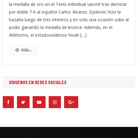
la medalla de oro en el Tenis individual varonil tras derrotar
por doble 7-6 al español Carlos Alcaraz. Djokovic hizo la
hazaña luego de tres intentos y en solo una ocasión subir al
podio ganando la medalla de bronce. Además, en el
Atletismo, el estadounidense Noah […]
Más...
SÍGUENOS EN REDES SOCIALES