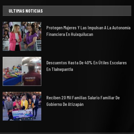
ULTIMAS NOTICIAS
Protegen Mujeres Y Las Impulsan A La Autonomía
Financiera En Huixquilucan
Descuentos Hasta De 40% En Útiles Escolares
En Tlalnepantla
Reciben 20 Mil Familias Salario Familiar De
Gobierno De Atizapán