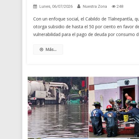
Lunes, 06/07/2026
Nuestra Zona
248
Con un enfoque social, el Cabildo de Tlalnepantla, q
otorga subsidio de hasta el 50 por ciento en favor 
vulnerabilidad para el pago de deuda por consumo de
Más...