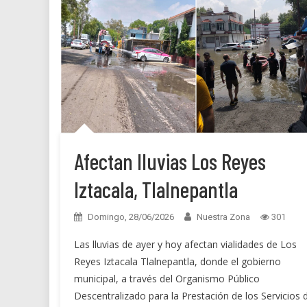
Afectan lluvias Los Reyes
Iztacala, Tlalnepantla
Domingo, 28/06/2026
Nuestra Zona
301
Las lluvias de ayer y hoy afectan vialidades de Los
Reyes Iztacala Tlalnepantla, donde el gobierno
municipal, a través del Organismo Público
Descentralizado para la Prestación de los Servicios 