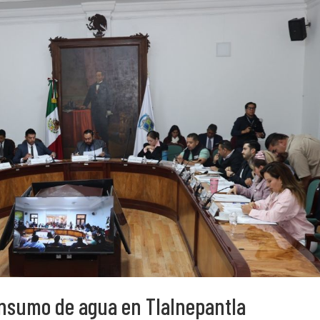
onsumo de agua en Tlalnepantla