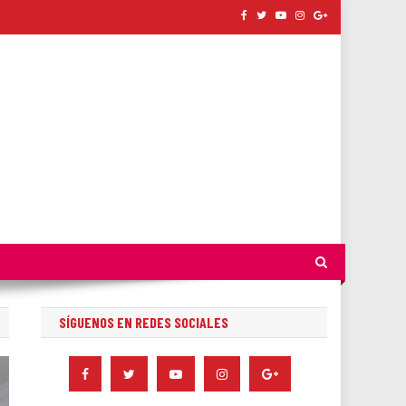
SÍGUENOS EN REDES SOCIALES