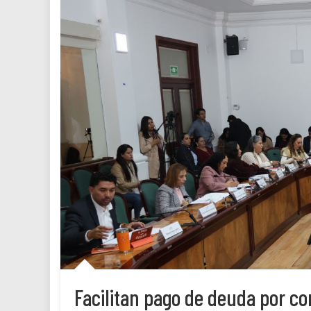
Facilitan pago de deuda por c