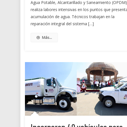
Agua Potable, Alcantarillado y Saneamiento (OPDM)
realiza labores intensivas en los puntos que present
acumulación de agua. Técnicos trabajan en la
reparación integral del sistema […]
Más...