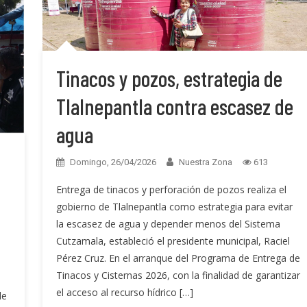
Tinacos y pozos, estrategia de
Tlalnepantla contra escasez de
agua
Domingo, 26/04/2026
Nuestra Zona
613
Entrega de tinacos y perforación de pozos realiza el
gobierno de Tlalnepantla como estrategia para evitar
la escasez de agua y depender menos del Sistema
Cutzamala, estableció el presidente municipal, Raciel
Pérez Cruz. En el arranque del Programa de Entrega de
Tinacos y Cisternas 2026, con la finalidad de garantizar
el acceso al recurso hídrico […]
de