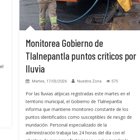
Monitorea Gobierno de
Tlalnepantla puntos críticos por
lluvia
el
Martes, 17/03/2026
Nuestra Zona
575
o
Por las lluvias atípicas registradas este martes en el
territorio municipal, el Gobierno de Tlalnepantla
informa que mantiene monitoreo constante de los
puntos identificados como susceptibles de riesgo de
inundación. Personal especializado de la
administración trabaja las 24 horas del día con el