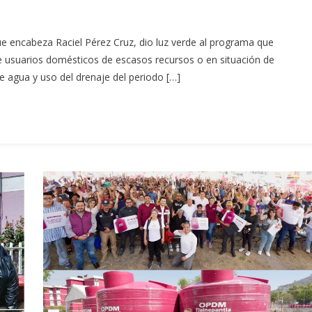
ue encabeza Raciel Pérez Cruz, dio luz verde al programa que
de usuarios domésticos de escasos recursos o en situación de
 agua y uso del drenaje del periodo […]