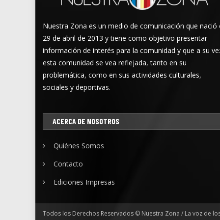
Nuestra Zona es un medio de comunicación que nació 
29 de abril de 2013 y tiene como objetivo presentar
información de interés para la comunidad y que a su ve
esta comunidad se vea reflejada, tanto en su
problemática, como en sus actividades culturales,
sociales y deportivas.
ACERCA DE NOSOTROS
Quiénes Somos
Contacto
Ediciones Impresas
Todos los Derechos Reservados © Nuestra Zona / La voz de lo