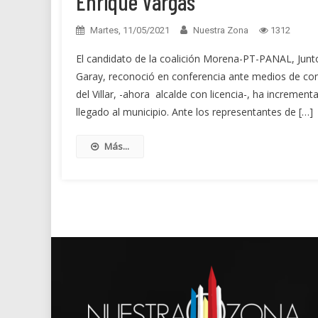
Enrique Vargas
Martes, 11/05/2021
Nuestra Zona
1312
El candidato de la coalición Morena-PT-PANAL, Junto
Garay, reconoció en conferencia ante medios de co
del Villar, -ahora alcalde con licencia-, ha incremen
llegado al municipio. Ante los representantes de […]
Más...