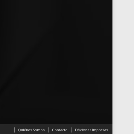
Quiénes Somos
Contacto
Ediciones Impresas