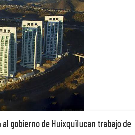
al gobierno de Huixquilucan trabajo de