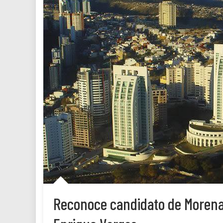
Reconoce candidato de Morena 