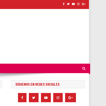
SÍGUENOS EN REDES SOCIALES