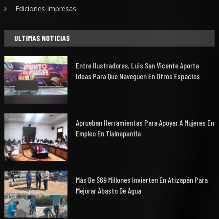
Ediciones Impresas
ULTIMAS NOTICIAS
Entre Ilustradores, Luis San Vicente Aporta
Ideas Para Que Naveguen En Otros Espacios
Aprueban Herramientas Para Apoyar A Mujeres En
Empleo En Tlalnepantla
Más De $69 Millones Invierten En Atizapán Para
Mejorar Abasto De Agua