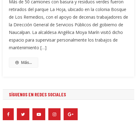
Más de 50 camiones con basura y residuos verdes fueron
retirados del parque La Hoja, ubicado en la colonia Bosque
de Los Remedios, con el apoyo de decenas trabajadores de
la Dirección General de Servicios Públicos del gobierno de
Naucalpan. La alcaldesa Angélica Moya Marín visitó dicho
espacio para supervisar personalmente los trabajos de
mantenimiento […]
Más...
SÍGUENOS EN REDES SOCIALES