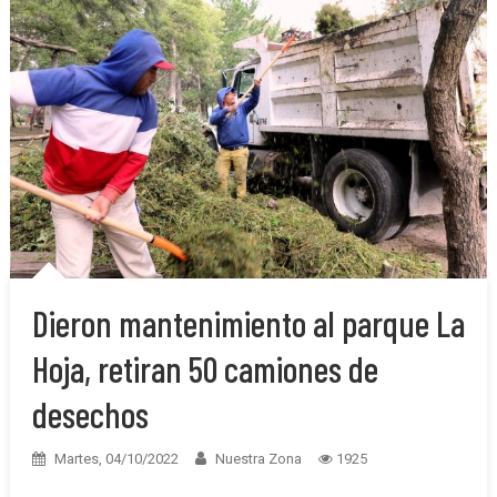
Dieron mantenimiento al parque La
Hoja, retiran 50 camiones de
desechos
Martes, 04/10/2022
Nuestra Zona
1925