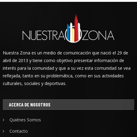
Nuestra Zona es un medio de comunicación que nació el 29 de
abril de 2013 y tiene como objetivo presentar información de
interés para la comunidad y que a su vez esta comunidad se vea
reflejada, tanto en su problemática, como en sus actividades
culturales, sociales y deportivas.
ACERCA DE NOSOTROS
Quiénes Somos
Contacto