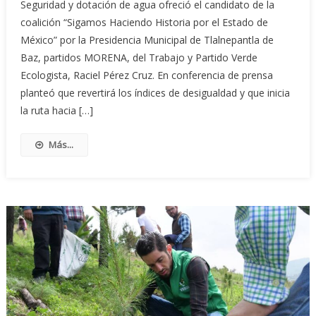
Seguridad y dotación de agua ofreció el candidato de la
coalición “Sigamos Haciendo Historia por el Estado de
México” por la Presidencia Municipal de Tlalnepantla de
Baz, partidos MORENA, del Trabajo y Partido Verde
Ecologista, Raciel Pérez Cruz. En conferencia de prensa
planteó que revertirá los índices de desigualdad y que inicia
la ruta hacia […]
Más...