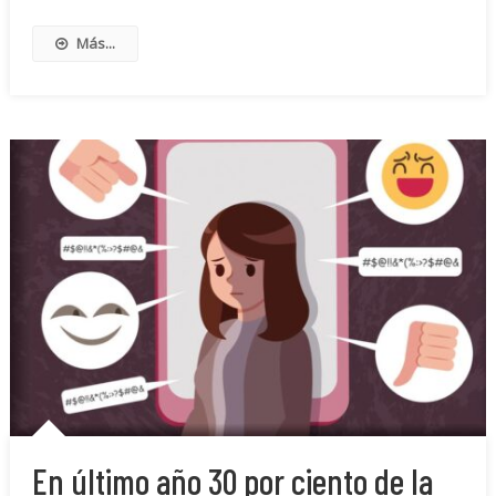
Más...
En último año 30 por ciento de la