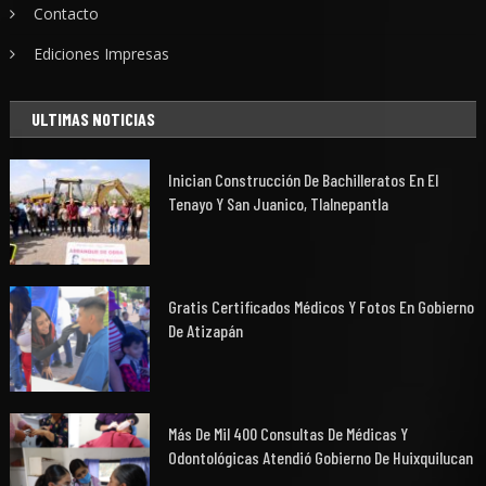
Contacto
Ediciones Impresas
ULTIMAS NOTICIAS
Inician Construcción De Bachilleratos En El
Tenayo Y San Juanico, Tlalnepantla
Gratis Certificados Médicos Y Fotos En Gobierno
De Atizapán
Más De Mil 400 Consultas De Médicas Y
Odontológicas Atendió Gobierno De Huixquilucan