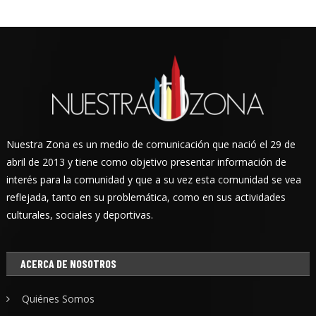
Nuestra Zona es un medio de comunicación que nació el 29 de
abril de 2013 y tiene como objetivo presentar información de
interés para la comunidad y que a su vez esta comunidad se vea
reflejada, tanto en su problemática, como en sus actividades
culturales, sociales y deportivas.
ACERCA DE NOSOTROS
Quiénes Somos