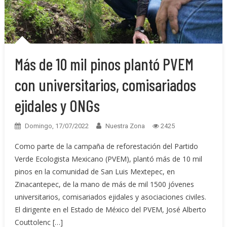
Más de 10 mil pinos plantó PVEM
con universitarios, comisariados
ejidales y ONGs
Domingo, 17/07/2022
Nuestra Zona
2425
Como parte de la campaña de reforestación del Partido
Verde Ecologista Mexicano (PVEM), plantó más de 10 mil
pinos en la comunidad de San Luis Mextepec, en
Zinacantepec, de la mano de más de mil 1500 jóvenes
universitarios, comisariados ejidales y asociaciones civiles.
El dirigente en el Estado de México del PVEM, José Alberto
Couttolenc […]