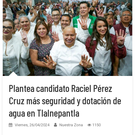
Plantea candidato Raciel Pérez
Cruz más seguridad y dotación de
agua en Tlalnepantla
Viernes, 26/04/2024
Nuestra Zona
1150