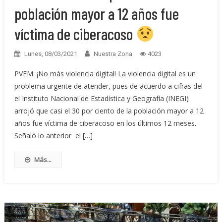
población mayor a 12 años fue
víctima de ciberacoso
Lunes, 08/03/2021
Nuestra Zona
4023
PVEM: ¡No más violencia digital! La violencia digital es un
problema urgente de atender, pues de acuerdo a cifras del
el Instituto Nacional de Estadística y Geografía (INEGI)
arrojó que casi el 30 por ciento de la población mayor a 12
años fue víctima de ciberacoso en los últimos 12 meses.
Señaló lo anterior el […]
Más...