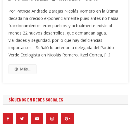
Por Patricia Andrade Barajas Nicolás Romero en la última
década ha crecido exponencialmente pues antes no había
fraccionamientos eran pueblos y actualmente existe al
menos 22 nuevos desarrollos, que demandan agua,
vialidades y seguridad, por lo que hay deficiencias
importantes. Señaló lo anterior la delegada del Partido
Verde Ecologista en Nicolás Romero, Itzel Correa, […]
Más...
SÍGUENOS EN REDES SOCIALES