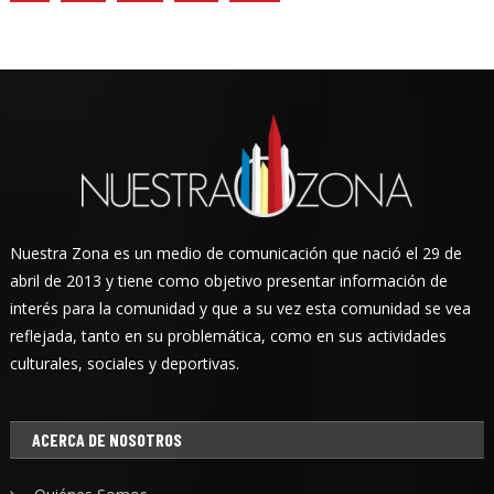
Nuestra Zona es un medio de comunicación que nació el 29 de
abril de 2013 y tiene como objetivo presentar información de
interés para la comunidad y que a su vez esta comunidad se vea
reflejada, tanto en su problemática, como en sus actividades
culturales, sociales y deportivas.
ACERCA DE NOSOTROS