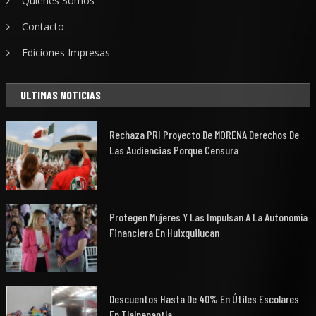
Quiénes Somos
Contacto
Ediciones Impresas
ULTIMAS NOTICIAS
Rechaza PRI Proyecto De MORENA Derechos De
Las Audiencias Porque Censura
Protegen Mujeres Y Las Impulsan A La Autonomía
Financiera En Huixquilucan
Descuentos Hasta De 40% En Útiles Escolares
En Tlalnepantla