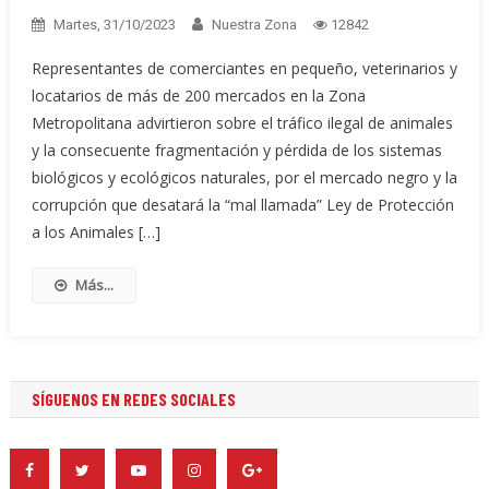
Martes, 31/10/2023
Nuestra Zona
12842
Representantes de comerciantes en pequeño, veterinarios y
locatarios de más de 200 mercados en la Zona
Metropolitana advirtieron sobre el tráfico ilegal de animales
y la consecuente fragmentación y pérdida de los sistemas
biológicos y ecológicos naturales, por el mercado negro y la
corrupción que desatará la “mal llamada” Ley de Protección
a los Animales […]
Más...
SÍGUENOS EN REDES SOCIALES