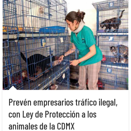
Prevén empresarios tráfico ilegal,
con Ley de Protección a los
animales de la CDMX