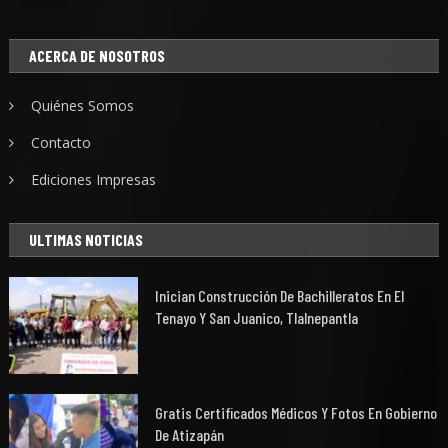
ACERCA DE NOSOTROS
Quiénes Somos
Contacto
Ediciones Impresas
ULTIMAS NOTICIAS
Inician Construcción De Bachilleratos En El
Tenayo Y San Juanico, Tlalnepantla
Gratis Certificados Médicos Y Fotos En Gobierno
De Atizapán