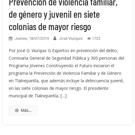
Prevención de violencia familiar,
de género y juvenil en siete
colonias de mayor riesgo
Jueves, 18/07/2019
José Viurquis
1723
Por José G. Viurquis G Expertos en prevención del delito,
Comisaría General de Seguridad Pública y 300 personas del
Programa Jóvenes Construyendo el Futuro iniciaron el
programa la Prevención de Violencia Familiar y de Género
en Tlalnepantla, que además incluye la delincuencia juvenil,
en las siete colonias de mayor riesgo. El presidente
municipal de Tlalnepantla, […]
Más...