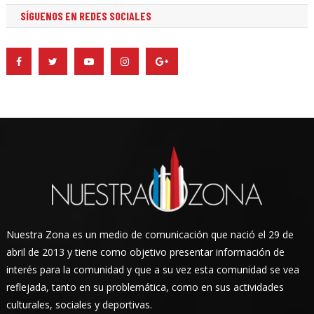
SÍGUENOS EN REDES SOCIALES
Nuestra Zona es un medio de comunicación que nació el 29 de
abril de 2013 y tiene como objetivo presentar información de
interés para la comunidad y que a su vez esta comunidad se vea
reflejada, tanto en su problemática, como en sus actividades
culturales, sociales y deportivas.