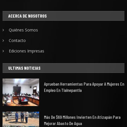
ACERCA DE NOSOTROS
Quiénes Somos
Contacto
Ediciones Impresas
ULTIMAS NOTICIAS
Aprueban Herramientas Para Apoyar A Mujeres En
Empleo En Tlalnepantla
Más De $69 Millones Invierten En Atizapán Para
Mejorar Abasto De Agua