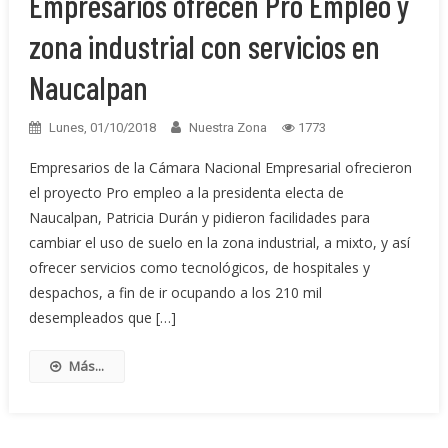
Empresarios ofrecen Pro Empleo y
zona industrial con servicios en
Naucalpan
Lunes, 01/10/2018
Nuestra Zona
1773
Empresarios de la Cámara Nacional Empresarial ofrecieron
el proyecto Pro empleo a la presidenta electa de
Naucalpan, Patricia Durán y pidieron facilidades para
cambiar el uso de suelo en la zona industrial, a mixto, y así
ofrecer servicios como tecnológicos, de hospitales y
despachos, a fin de ir ocupando a los 210 mil
desempleados que […]
Más...