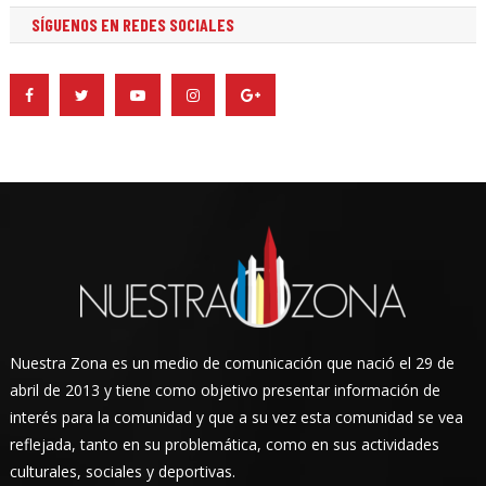
SÍGUENOS EN REDES SOCIALES
Nuestra Zona es un medio de comunicación que nació el 29 de
abril de 2013 y tiene como objetivo presentar información de
interés para la comunidad y que a su vez esta comunidad se vea
reflejada, tanto en su problemática, como en sus actividades
culturales, sociales y deportivas.