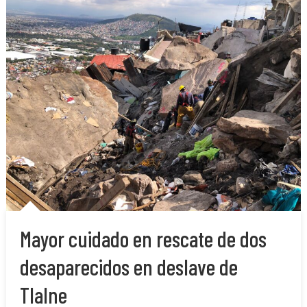
Mayor cuidado en rescate de dos
desaparecidos en deslave de
Tlalne