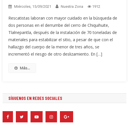
Miércoles, 15/09/2021
Nuestra Zona
1912
Rescatistas laboran con mayor cuidado en la búsqueda de
dos personas en el derrumbe del cerro de Chiquihuite,
Tlalnepantla, después de la instalación de 70 toneladas de
materiales para estabilizar el sitio, a pesar de que con el
hallazgo del cuerpo de la menor de tres años, se
incrementó el riesgo de otro deslizamiento. En […]
Más...
SÍGUENOS EN REDES SOCIALES