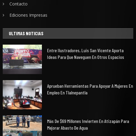
Contacto
Ediciones Impresas
ULTIMAS NOTICIAS
Entre Ilustradores, Luis San Vicente Aporta
Ideas Para Que Naveguen En Otros Espacios
Aprueban Herramientas Para Apoyar A Mujeres En
Empleo En Tlalnepantla
Más De $69 Millones Invierten En Atizapán Para
Mejorar Abasto De Agua