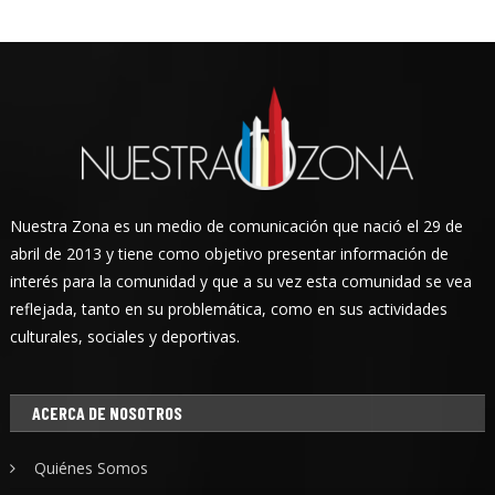
Nuestra Zona es un medio de comunicación que nació el 29 de
abril de 2013 y tiene como objetivo presentar información de
interés para la comunidad y que a su vez esta comunidad se vea
reflejada, tanto en su problemática, como en sus actividades
culturales, sociales y deportivas.
ACERCA DE NOSOTROS
Quiénes Somos