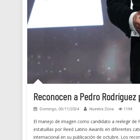
Reconocen a Pedro Rodríguez 
Domingo, 03/11/2024
Nuestra Zona
1194
El manejo de imagen como candidato a reelegir de 
estatuillas por Reed Latino Awards en diferentes cat
internacional en su publicación de octubre. Los rec