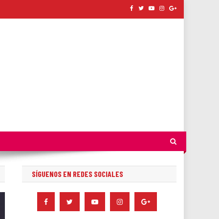
SÍGUENOS EN REDES SOCIALES