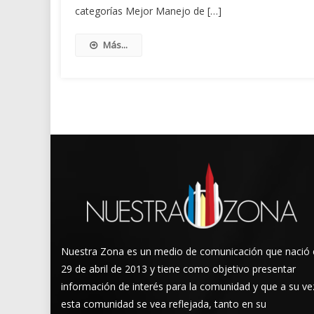
categorías Mejor Manejo de […]
Más...
Nuestra Zona es un medio de comunicación que nació 
29 de abril de 2013 y tiene como objetivo presentar
información de interés para la comunidad y que a su ve
esta comunidad se vea reflejada, tanto en su