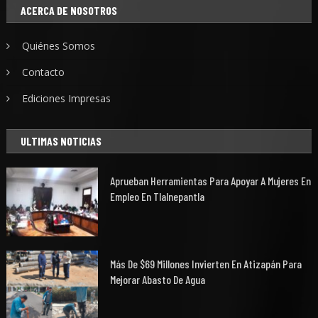
ACERCA DE NOSOTROS
Quiénes Somos
Contacto
Ediciones Impresas
ULTIMAS NOTICIAS
Aprueban Herramientas Para Apoyar A Mujeres En
Empleo En Tlalnepantla
Más De $69 Millones Invierten En Atizapán Para
Mejorar Abasto De Agua