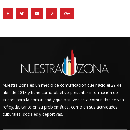
Nuestra Zona es un medio de comunicación que nació el 29 de
abril de 2013 y tiene como objetivo presentar información de
interés para la comunidad y que a su vez esta comunidad se vea
reflejada, tanto en su problemática, como en sus actividades
culturales, sociales y deportivas.