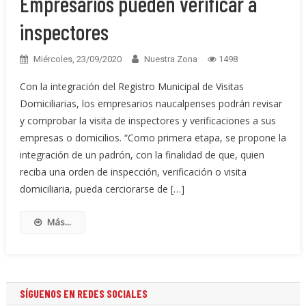
Empresarios pueden verificar a
inspectores
Miércoles, 23/09/2020
Nuestra Zona
1498
Con la integración del Registro Municipal de Visitas
Domiciliarias, los empresarios naucalpenses podrán revisar
y comprobar la visita de inspectores y verificaciones a sus
empresas o domicilios. “Como primera etapa, se propone la
integración de un padrón, con la finalidad de que, quien
reciba una orden de inspección, verificación o visita
domiciliaria, pueda cerciorarse de […]
Más...
SÍGUENOS EN REDES SOCIALES