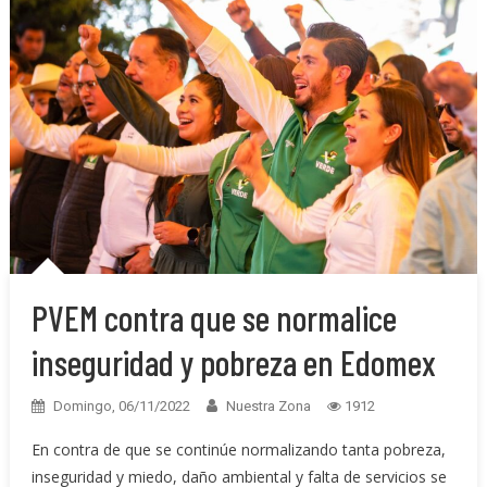
PVEM contra que se normalice
inseguridad y pobreza en Edomex
Domingo, 06/11/2022
Nuestra Zona
1912
En contra de que se continúe normalizando tanta pobreza,
inseguridad y miedo, daño ambiental y falta de servicios se