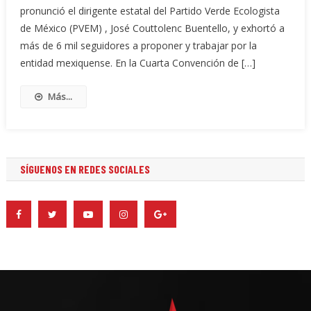
pronunció el dirigente estatal del Partido Verde Ecologista
de México (PVEM) , José Couttolenc Buentello, y exhortó a
más de 6 mil seguidores a proponer y trabajar por la
entidad mexiquense. En la Cuarta Convención de […]
Más...
SÍGUENOS EN REDES SOCIALES