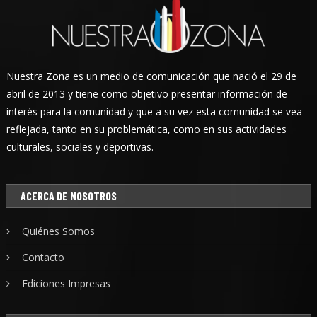
Nuestra Zona es un medio de comunicación que nació el 29 de
abril de 2013 y tiene como objetivo presentar información de
interés para la comunidad y que a su vez esta comunidad se vea
reflejada, tanto en su problemática, como en sus actividades
culturales, sociales y deportivas.
ACERCA DE NOSOTROS
Quiénes Somos
Contacto
Ediciones Impresas