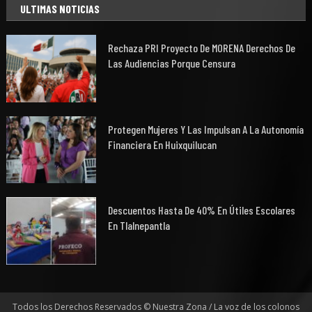
ULTIMAS NOTICIAS
Rechaza PRI Proyecto De MORENA Derechos De
Las Audiencias Porque Censura
Protegen Mujeres Y Las Impulsan A La Autonomía
Financiera En Huixquilucan
Descuentos Hasta De 40% En Útiles Escolares
En Tlalnepantla
Todos los Derechos Reservados © Nuestra Zona / La voz de los colonos