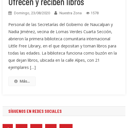
Ofrecen y reciben libros
Domingo, 23/08/2020
Nuestra Zona
1578
Personal de las Secretarías del Gobierno de Naucalpan y
Nadia Jiménez, vecina de Lomas Verdes Cuarta Sección,
abrieron la primera biblioteca comunitaria internacional
Little Free Library, en el que depositan y toman libros para
todas las edades. La biblioteca funciona como buzón en la
que dejan libros, ubicada en la calle Alpes, con 21
ejemplares […]
Más...
SÍGUENOS EN REDES SOCIALES