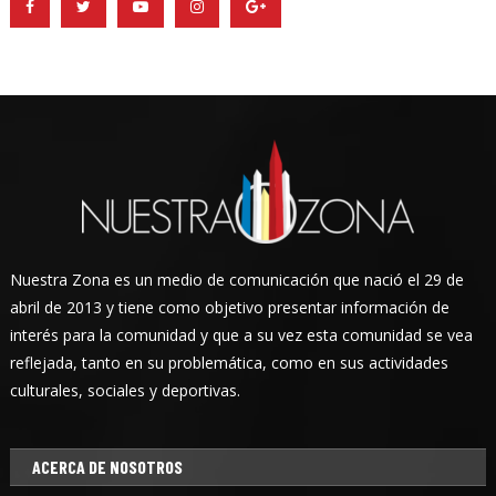
Nuestra Zona es un medio de comunicación que nació el 29 de
abril de 2013 y tiene como objetivo presentar información de
interés para la comunidad y que a su vez esta comunidad se vea
reflejada, tanto en su problemática, como en sus actividades
culturales, sociales y deportivas.
ACERCA DE NOSOTROS