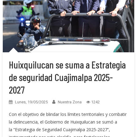
Huixquilucan se suma a Estrategia
de seguridad Cuajimalpa 2025-
2027
Lunes, 19/05/2025
Nuestra Zona
1242
Con el objetivo de blindar los límites territoriales y combatir
la delincuencia, el Gobierno de Huixquilucan se sumó a
la “Estrategia de Seguridad Cuajimalpa 2025-2027”,