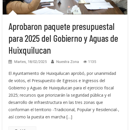
Aprobaron paquete presupuestal
para 2025 del Gobierno y Aguas de
Huixquilucan
Martes, 18/02/2025
Nuestra Zona
1135
El Ayuntamiento de Huixquilucan aprobó, por unanimidad
de votos, el Presupuesto de Egresos e Ingresos del
Gobierno y Aguas de Huixquilucan para el ejercicio fiscal
2025; recursos que priorizarán la seguridad pública y el
desarrollo de infraestructura en las tres zonas que
conforman el territorio -Tradicional, Popular y Residencial-,
así como la puesta en marcha […]