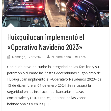
Huixquilucan implementó el
«Operativo Navideño 2023»
Domingo, 17/12/2023
Nuestra Zona
1775
Con el objetivo de cuidar la integridad de las familias y su
patrimonio durante las fiestas decembrinas el gobierno de
Huixuqilucan implmentó el «Operativo Navideños 2023» del
15 de diciembre al 07 de enero 2024. Se reforzará la
seguridad en las instituciones bancarias, plazas
comerciales y restaurantes, además de las zonas
habitacionales y en las […]