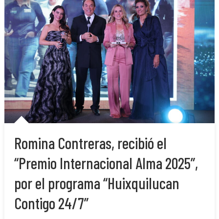
Romina Contreras, recibió el
“Premio Internacional Alma 2025”,
por el programa “Huixquilucan
Contigo 24/7”