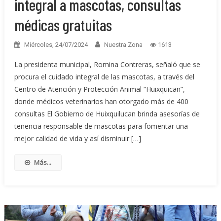
integral a mascotas, consultas
médicas gratuitas
Miércoles, 24/07/2024
Nuestra Zona
1613
La presidenta municipal, Romina Contreras, señaló que se
procura el cuidado integral de las mascotas, a través del
Centro de Atención y Protección Animal “Huixquican”,
donde médicos veterinarios han otorgado más de 400
consultas El Gobierno de Huixquilucan brinda asesorías de
tenencia responsable de mascotas para fomentar una
mejor calidad de vida y así disminuir […]
Más...