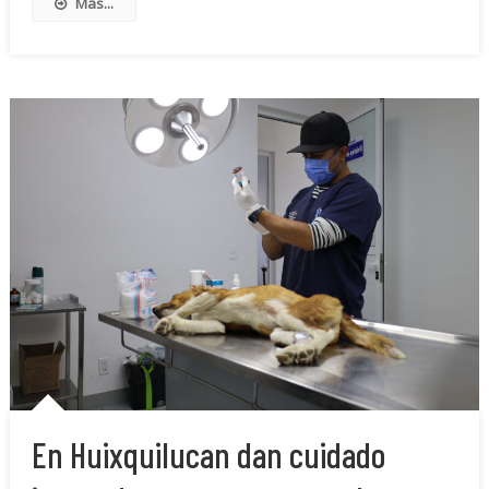
Más...
En Huixquilucan dan cuidado