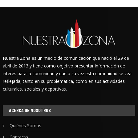
Nuestra Zona es un medio de comunicación que nació el 29 de
abril de 2013 y tiene como objetivo presentar información de
interés para la comunidad y que a su vez esta comunidad se vea
reflejada, tanto en su problemática, como en sus actividades
culturales, sociales y deportivas.
ACERCA DE NOSOTROS
Quiénes Somos
Contacto