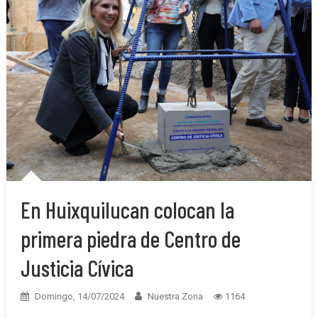
En Huixquilucan colocan la
primera piedra de Centro de
Justicia Cívica
Domingo, 14/07/2024
Nuestra Zona
1164