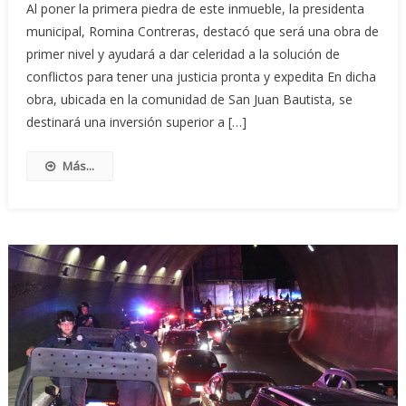
Al poner la primera piedra de este inmueble, la presidenta
municipal, Romina Contreras, destacó que será una obra de
primer nivel y ayudará a dar celeridad a la solución de
conflictos para tener una justicia pronta y expedita En dicha
obra, ubicada en la comunidad de San Juan Bautista, se
destinará una inversión superior a […]
Más...