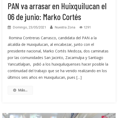
PAN va arrasar en Huixquilucan el
06 de junio: Marko Cortés
Domingo, 23/05/2021
Nuestra Zona
1291
Romina Contreras Carrasco, candidata del PAN a la
alcaldía de Huixquilucan, al encabezar, junto con el
presidente nacional, Marko Cortés Medoza, dos caminatas
por las comunidades San Jacinto, Zacamulpa y Santiago
Yancuitlalpan, pidió a los huixquiluquenses hacer posible la
continuidad del trabajo que se ha venido realizando en los
últimos seis años en Huixquilucan, pues […]
Más...