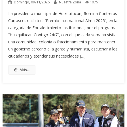
Domingo, 09/11/2025
Nuestra Zona
1075
La presidenta municipal de Huixquilucan, Romina Contreras
Carrasco, recibió el “Premio Internacional Alma 2025”, en la
categoría de Fortalecimiento Institucional, por el programa
“Huixquilucan Contigo 24/7”, con el que cada semana visita
una comunidad, colonia o fraccionamiento para mantener
un gobierno cercano a la gente y humanista, escuchar a los
ciudadanos y atender sus necesidades […]
Más...