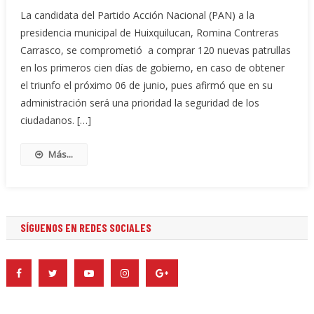
La candidata del Partido Acción Nacional (PAN) a la
presidencia municipal de Huixquilucan, Romina Contreras
Carrasco, se comprometió a comprar 120 nuevas patrullas
en los primeros cien días de gobierno, en caso de obtener
el triunfo el próximo 06 de junio, pues afirmó que en su
administración será una prioridad la seguridad de los
ciudadanos. […]
Más...
SÍGUENOS EN REDES SOCIALES