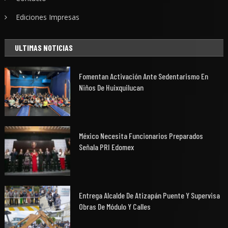
Ediciones Impresas
ULTIMAS NOTICIAS
Fomentan Activación Ante Sedentarismo En
Niños De Huixquilucan
México Necesita Funcionarios Preparados
Señala PRI Edomex
Entrega Alcalde De Atizapán Puente Y Supervisa
Obras De Módulo Y Calles