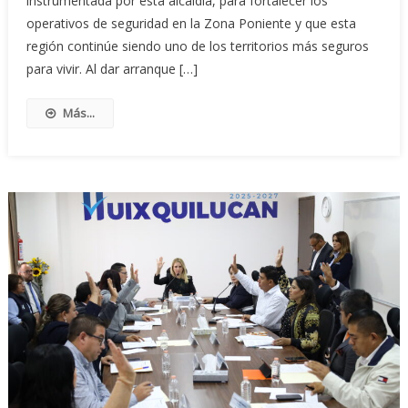
instrumentada por esta alcaldía, para fortalecer los
operativos de seguridad en la Zona Poniente y que esta
región continúe siendo uno de los territorios más seguros
para vivir. Al dar arranque […]
Más...