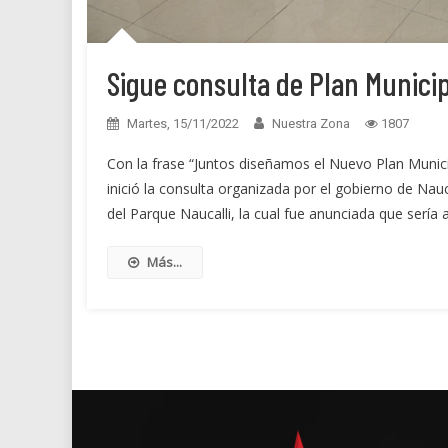
Sigue consulta de Plan Munici
Martes, 15/11/2022
Nuestra Zona
1807
Con la frase “Juntos diseñamos el Nuevo Plan Municip
inició la consulta organizada por el gobierno de Na
del Parque Naucalli, la cual fue anunciada que sería 
Más...