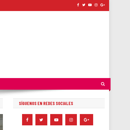
SÍGUENOS EN REDES SOCIALES