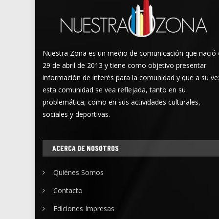
Nuestra Zona es un medio de comunicación que nació 
29 de abril de 2013 y tiene como objetivo presentar
información de interés para la comunidad y que a su ve
esta comunidad se vea reflejada, tanto en su
problemática, como en sus actividades culturales,
sociales y deportivas.
ACERCA DE NOSOTROS
Quiénes Somos
Contacto
Ediciones Impresas