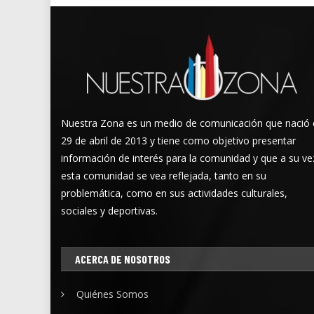
Nuestra Zona es un medio de comunicación que nació 
29 de abril de 2013 y tiene como objetivo presentar
información de interés para la comunidad y que a su ve
esta comunidad se vea reflejada, tanto en su
problemática, como en sus actividades culturales,
sociales y deportivas.
ACERCA DE NOSOTROS
Quiénes Somos