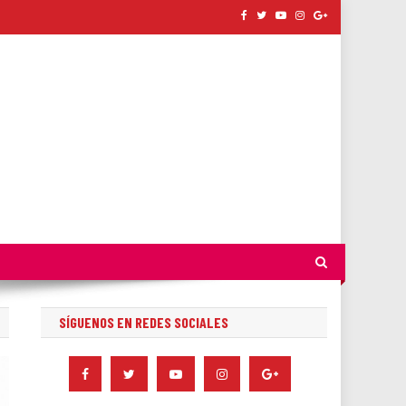
SÍGUENOS EN REDES SOCIALES