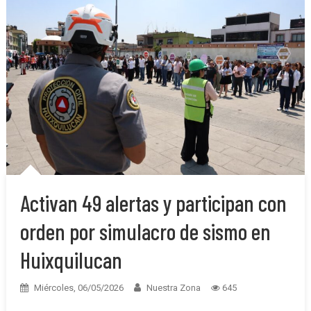
Activan 49 alertas y participan con
orden por simulacro de sismo en
Huixquilucan
Miércoles, 06/05/2026
Nuestra Zona
645