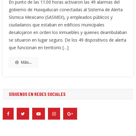
En punto de las 11:00 horas activaron las 49 alarmas del
gobierno de Huixquilucan conectadas al Sistema de Alerta
Sísmica Mexicano (SASMEX), y empleados públicos y
ciudadanos que estaban en edificios municipales
desalojaron en orden los inmuebles y quienes deambulaban
se situaron en lugar seguro. De los 49 dispositivos de alerta
que funcionan en territorio […]
Más...
SÍGUENOS EN REDES SOCIALES