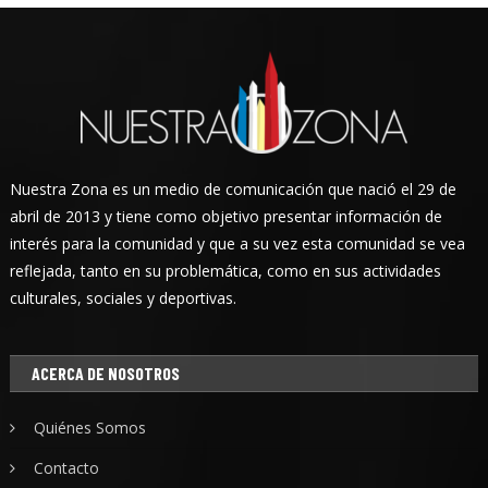
Nuestra Zona es un medio de comunicación que nació el 29 de
abril de 2013 y tiene como objetivo presentar información de
interés para la comunidad y que a su vez esta comunidad se vea
reflejada, tanto en su problemática, como en sus actividades
culturales, sociales y deportivas.
ACERCA DE NOSOTROS
Quiénes Somos
Contacto