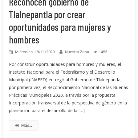
Reconocen gobierno de
Tlalnepantla por crear
oportunidades para mujeres y
hombres
Miércoles, 18/11/2020
Nuestra Zona
1455
Por construir oportunidades para hombres y mujeres, el
Instituto Nacional para el Federalismo y el Desarrollo
Municipal (INAFED) entregó al Gobierno de Tlalnepantla,
por primera vez, el Reconocimiento Nacional de las Buenas
Prácticas Municipales 2020, a través por la propuesta
Incorporación transversal de la perspectiva de género en la
planeación para el desarrollo de la […]
Más...