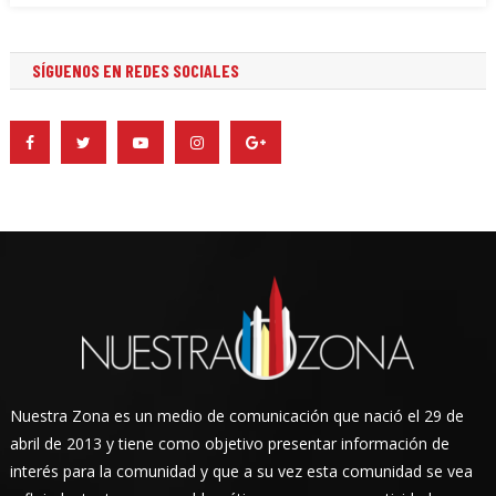
SÍGUENOS EN REDES SOCIALES
Nuestra Zona es un medio de comunicación que nació el 29 de
abril de 2013 y tiene como objetivo presentar información de
interés para la comunidad y que a su vez esta comunidad se vea