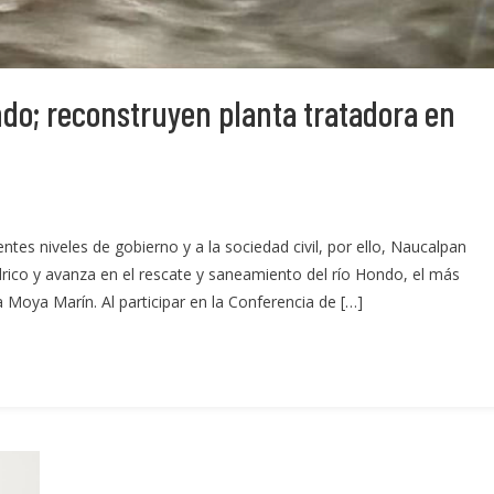
do; reconstruyen planta tratadora en
ntes niveles de gobierno y a la sociedad civil, por ello, Naucalpan
rico y avanza en el rescate y saneamiento del río Hondo, el más
a Moya Marín. Al participar en la Conferencia de […]