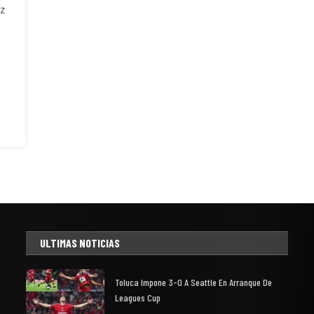
z
ULTIMAS NOTICIAS
Toluca Impone 3-0 A Seattle En Arranque De
Leagues Cup