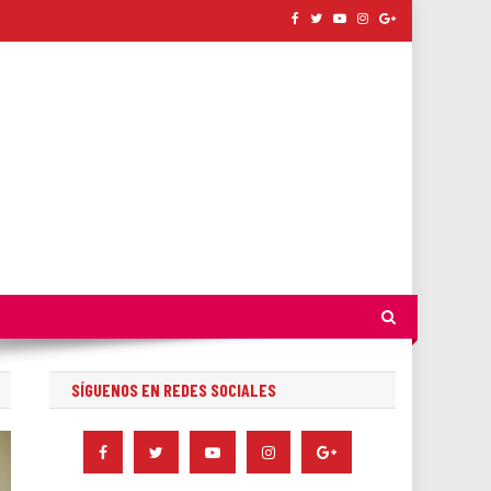
SÍGUENOS EN REDES SOCIALES