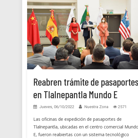
Reabren trámite de pasaporte
en Tlalnepantla Mundo E
Jueves, 06/10/2022
Nuestra Zona
2571
Las oficinas de expedición de pasaportes de
Tlalnepantla, ubicadas en el centro comercial Mund
E, fueron reabiertas con un sistema tecnológico