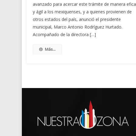
avanzado para acercar este trámite de manera efica
y ágil a los mexiquenses, y a quienes provienen de
otros estados del país, anunció el presidente
municipal, Marco Antonio Rodríguez Hurtado.
Acompañado de la directora […]
Más...