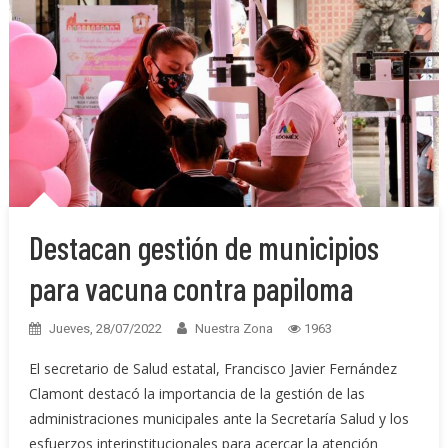
Destacan gestión de municipios
para vacuna contra papiloma
Jueves, 28/07/2022
Nuestra Zona
1963
El secretario de Salud estatal, Francisco Javier Fernández
Clamont destacó la importancia de la gestión de las
administraciones municipales ante la Secretaría Salud y los
esfuerzos interinstitucionales para acercar la atención