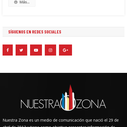
Más...
SÍGUENOS EN REDES SOCIALES
Nuestra Zona es un medio de comunicación que nació el 29 de