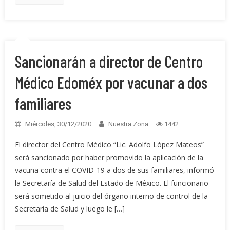
Sancionarán a director de Centro
Médico Edoméx por vacunar a dos
familiares
Miércoles, 30/12/2020
Nuestra Zona
1442
El director del Centro Médico “Lic. Adolfo López Mateos”
será sancionado por haber promovido la aplicación de la
vacuna contra el COVID-19 a dos de sus familiares, informó
la Secretaría de Salud del Estado de México. El funcionario
será sometido al juicio del órgano interno de control de la
Secretaría de Salud y luego le […]