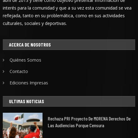
abril de 2013 y tiene como objetivo presentar información de
interés para la comunidad y que a su vez esta comunidad se vea
reflejada, tanto en su problemática, como en sus actividades
culturales, sociales y deportivas.
ACERCA DE NOSOTROS
Quiénes Somos
Contacto
Ediciones Impresas
ULTIMAS NOTICIAS
Rechaza PRI Proyecto De MORENA Derechos De
Las Audiencias Porque Censura