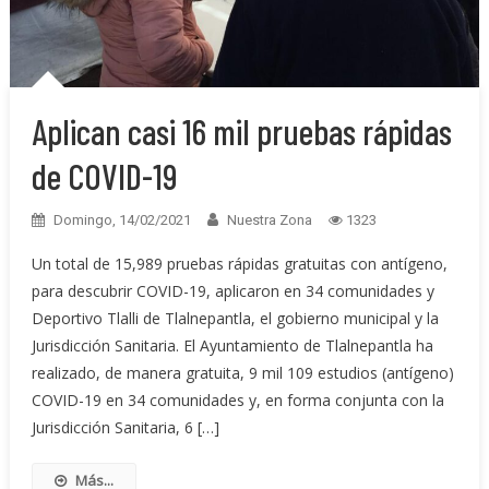
Aplican casi 16 mil pruebas rápidas
de COVID-19
Domingo, 14/02/2021
Nuestra Zona
1323
Un total de 15,989 pruebas rápidas gratuitas con antígeno,
para descubrir COVID-19, aplicaron en 34 comunidades y
Deportivo Tlalli de Tlalnepantla, el gobierno municipal y la
Jurisdicción Sanitaria. El Ayuntamiento de Tlalnepantla ha
realizado, de manera gratuita, 9 mil 109 estudios (antígeno)
COVID-19 en 34 comunidades y, en forma conjunta con la
Jurisdicción Sanitaria, 6 […]
Más...