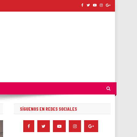
SÍGUENOS EN REDES SOCIALES