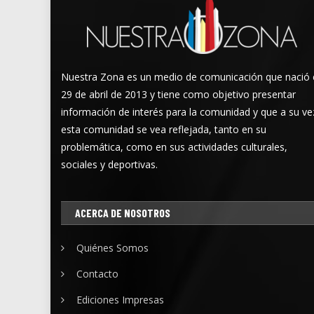
Nuestra Zona es un medio de comunicación que nació 
29 de abril de 2013 y tiene como objetivo presentar
información de interés para la comunidad y que a su ve
esta comunidad se vea reflejada, tanto en su
problemática, como en sus actividades culturales,
sociales y deportivas.
ACERCA DE NOSOTROS
Quiénes Somos
Contacto
Ediciones Impresas