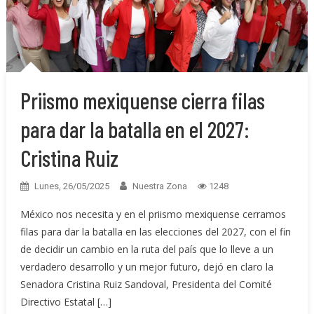
Priismo mexiquense cierra filas
para dar la batalla en el 2027:
Cristina Ruiz
Lunes, 26/05/2025
Nuestra Zona
1248
México nos necesita y en el priismo mexiquense cerramos
filas para dar la batalla en las elecciones del 2027, con el fin
de decidir un cambio en la ruta del país que lo lleve a un
verdadero desarrollo y un mejor futuro, dejó en claro la
Senadora Cristina Ruiz Sandoval, Presidenta del Comité
Directivo Estatal […]