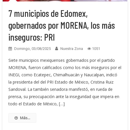
7 municipios de Edomex,
gobernados por MORENA, los más
inseguros: PRI
Domingo, 03/08/2025
Nuestra Zona
1051
Siete municipios mexiquenses gobernados por el partido
MORENA, fueron calificados como los más inseguros por el
INEGI, como Ecatepec, Chimalhuacán y Naucalpan, indicó
la presidenta del del PRI Estado de México, Cristina Ruiz
Sandoval. La también senadora manifestó, en rueda de
prensa, su preocupación ante la inseguridad que impera en
todo el Estado de México, […]
Más...