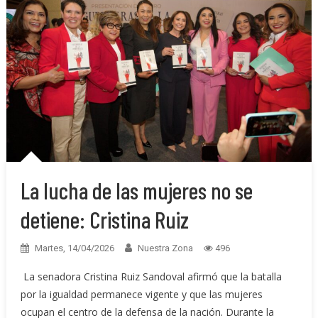
La lucha de las mujeres no se
detiene: Cristina Ruiz
Martes, 14/04/2026
Nuestra Zona
496
La senadora Cristina Ruiz Sandoval afirmó que la batalla
por la igualdad permanece vigente y que las mujeres
ocupan el centro de la defensa de la nación. Durante la