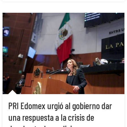
PRI Edomex urgió al gobierno dar
una respuesta a la crisis de