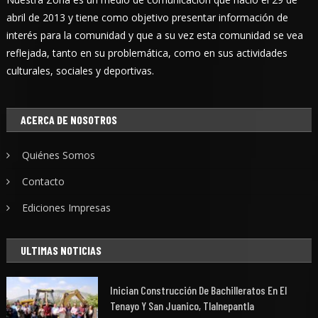
abril de 2013 y tiene como objetivo presentar información de
interés para la comunidad y que a su vez esta comunidad se vea
reflejada, tanto en su problemática, como en sus actividades
culturales, sociales y deportivas.
ACERCA DE NOSOTROS
Quiénes Somos
Contacto
Ediciones Impresas
ULTIMAS NOTICIAS
Inician Construcción De Bachilleratos En El
Tenayo Y San Juanico, Tlalnepantla