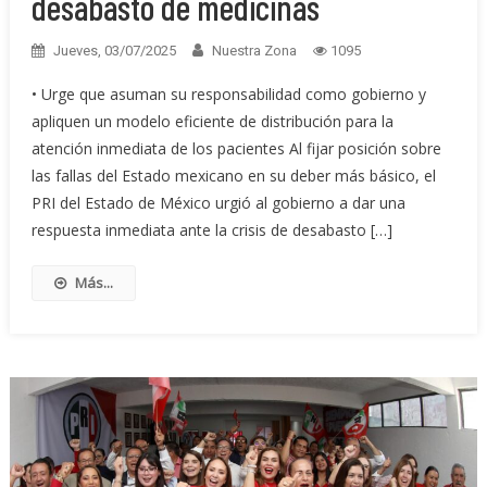
desabasto de medicinas
Jueves, 03/07/2025
Nuestra Zona
1095
• Urge que asuman su responsabilidad como gobierno y
apliquen un modelo eficiente de distribución para la
atención inmediata de los pacientes Al fijar posición sobre
las fallas del Estado mexicano en su deber más básico, el
PRI del Estado de México urgió al gobierno a dar una
respuesta inmediata ante la crisis de desabasto […]
Más...