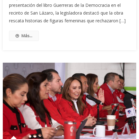
presentación del libro Guerreras de la Democracia en el
recinto de San Lázaro, la legisladora destacó que la obra
rescata historias de figuras femeninas que rechazaron […]
Más...