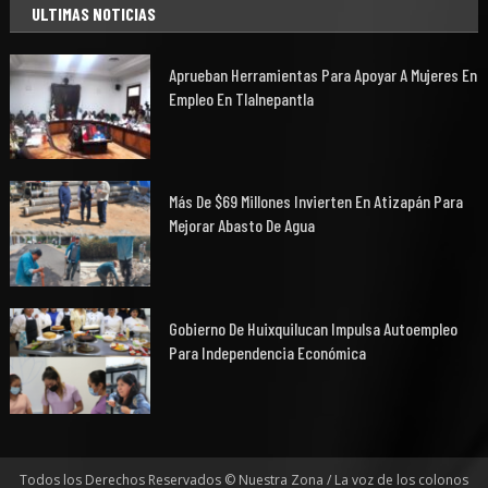
ULTIMAS NOTICIAS
Aprueban Herramientas Para Apoyar A Mujeres En
Empleo En Tlalnepantla
Más De $69 Millones Invierten En Atizapán Para
Mejorar Abasto De Agua
Gobierno De Huixquilucan Impulsa Autoempleo
Para Independencia Económica
Todos los Derechos Reservados © Nuestra Zona / La voz de los colonos