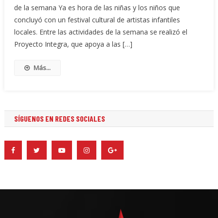
de la semana Ya es hora de las niñas y los niños que
concluyó con un festival cultural de artistas infantiles
locales. Entre las actividades de la semana se realizó el
Proyecto Integra, que apoya a las […]
Más...
SÍGUENOS EN REDES SOCIALES