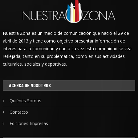
Nuestra Zona es un medio de comunicación que nació el 29 de
abril de 2013 y tiene como objetivo presentar información de
interés para la comunidad y que a su vez esta comunidad se vea
reflejada, tanto en su problemática, como en sus actividades
culturales, sociales y deportivas.
ACERCA DE NOSOTROS
Quiénes Somos
Contacto
Ediciones Impresas