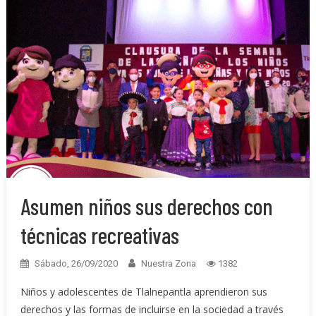
Asumen niños sus derechos con
técnicas recreativas
Sábado, 26/09/2020
Nuestra Zona
1382
Niños y adolescentes de Tlalnepantla aprendieron sus
derechos y las formas de incluirse en la sociedad a través