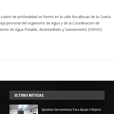
uatro de profundidad se formó en la calle Rocallosas de la Cuarta
aja personal del organismo de Agua y de la Coordinación de
nismo de Agua Potable, Alcantarillado y Saneamiento (OAPAS)
ULTIMAS NOTICIAS
Aprueban Herramientas Para Apoyar A Mujeres