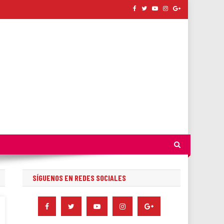
SÍGUENOS EN REDES SOCIALES